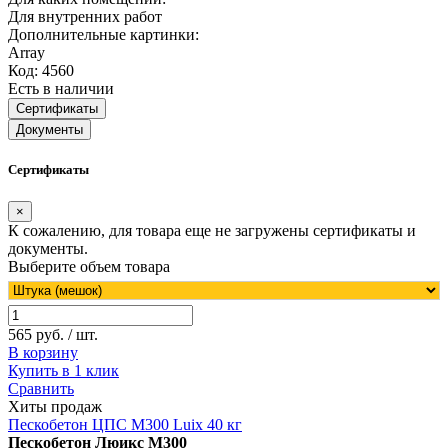
Для внутренних работ
Дополнительные картинки:
Array
Код: 4560
Есть в наличии
Сертификаты
Документы
Сертификаты
×
К сожалению, для товара еще не загружены сертификаты и
документы.
Выберите объем товара
565 руб. / шт.
В корзину
Купить в 1 клик
Сравнить
Хиты продаж
Пескобетон ЦПС М300 Luix 40 кг
Пескобетон Люикс М300