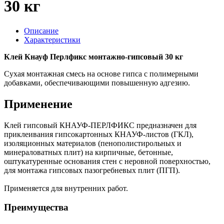
30 кг
Описание
Характеристики
Клей Кнауф Перлфикс монтажно-гипсовый 30 кг
Сухая монтажная смесь на основе гипса с полимерными
добавками, обеспечивающими повышенную адгезию.
Применение
Клей гипсовый КНАУФ-ПЕРЛФИКС предназначен для
приклеивания гипсокартонных КНАУФ-листов (ГКЛ),
изоляционных материалов (пенополистирольных и
минераловатных плит) на кирпичные, бетонные,
оштукатуренные основания стен с неровной поверхностью,
для монтажа гипсовых пазогребневых плит (ПГП).
Применяется для внутренних работ.
Преимущества