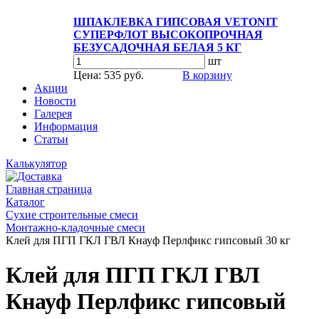
ШПАКЛЕВКА ГИПСОВАЯ VETONIT
СУПЕРФЛОТ ВЫСОКОПРОЧНАЯ
БЕЗУСАДОЧНАЯ БЕЛАЯ 5 КГ
шт
Цена: 535 руб.
В корзину
Акции
Новости
Галерея
Информация
Статьи
Калькулятор
Главная страница
Каталог
Сухие строительные смеси
Монтажно-кладочные смеси
Клей для ПГП ГКЛ ГВЛ Кнауф Перлфикс гипсовый 30 кг
Клей для ПГП ГКЛ ГВЛ
Кнауф Перлфикс гипсовый