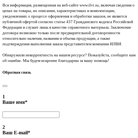
Вся информация, размещенная на веб-сайте www.ilvi.su, включая сведения о
ценах на товары, их описании, характеристиках и комплектации,
уведомлениях о процессе оформления и обработки заказов, не является
публичной офертой согласно статье 437 Гражданского кодекса Российской
Федерации и служит лишь в качестве справочного материала. Заключение
договора возможно только после предварительной договоренности
относительно наличия, названия и объема продукции, а также
подтверждения выполнения заказа представителем компании ИЛВИ.
Обнаружили некорректность на нашем ресурсе? Пожалуйста, сообщите нам
об ошибке. Мы будем искренне благодарны за вашу помощь!
Обратная связь
1
Ваше имя
*
2
Ваш E-mail
*