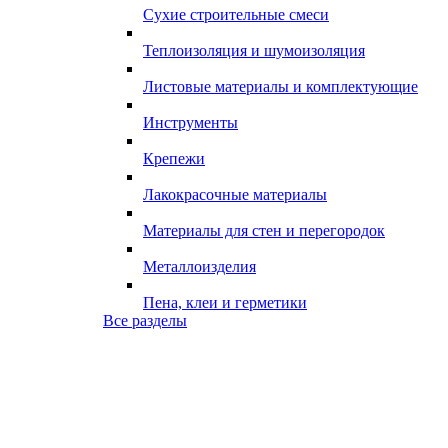
Сухие строительные смеси
Теплоизоляция и шумоизоляция
Листовые материалы и комплектующие
Инструменты
Крепежи
Лакокрасочные материалы
Материалы для стен и перегородок
Металлоизделия
Пена, клеи и герметики
Все разделы