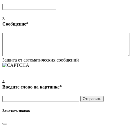
3
Сообщение
*
Защита от автоматических сообщений
4
Введите слово на картинке
*
Заказать звонок