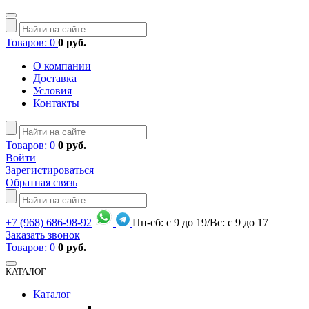
Товаров: 0
0 руб.
О компании
Доставка
Условия
Контакты
Товаров: 0
0 руб.
Войти
Зарегистироваться
Обратная связь
+7
(968)
686-98-92
Пн-сб: с 9 до 19/Вс: с 9 до 17
Заказать звонок
Товаров: 0
0 руб.
КАТАЛОГ
Каталог