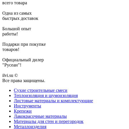
всего товара
Одна из самых
быстрых доставок
Большой опыт
работы!
Подарки при покупке
товаров!
Официальный дилер
"Русеан"!
ilvi.su ©
Все права защищены.
Сухие строительные смеси
Теплоизоляция и шумоизоляция
Листовые материалы и комплектующие
Инструменты
Крепежи
Лакокрасочные материалы
Материалы для стен и перегородок
Металлоизделия