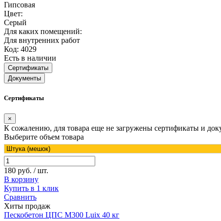
Гипсовая
Цвет:
Серый
Для каких помещений:
Для внутренних работ
Код: 4029
Есть в наличии
Сертификаты
Документы
Сертификаты
×
К сожалению, для товара еще не загружены сертификаты и док
Выберите объем товара
180 руб. / шт.
В корзину
Купить в 1 клик
Сравнить
Хиты продаж
Пескобетон ЦПС М300 Luix 40 кг