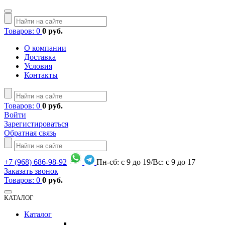
Товаров: 0
0 руб.
О компании
Доставка
Условия
Контакты
Товаров: 0
0 руб.
Войти
Зарегистироваться
Обратная связь
+7
(968)
686-98-92
Пн-сб: с 9 до 19/Вс: с 9 до 17
Заказать звонок
Товаров: 0
0 руб.
КАТАЛОГ
Каталог