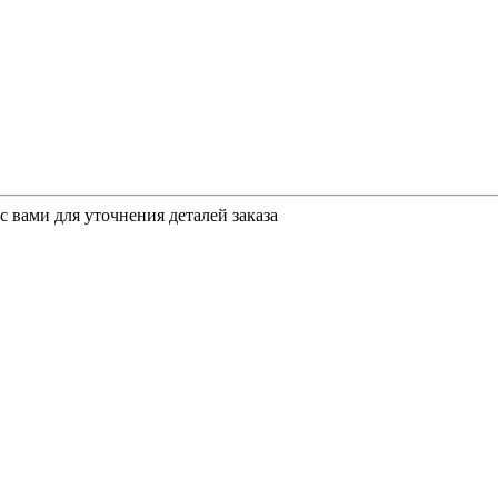
 вами для уточнения деталей заказа