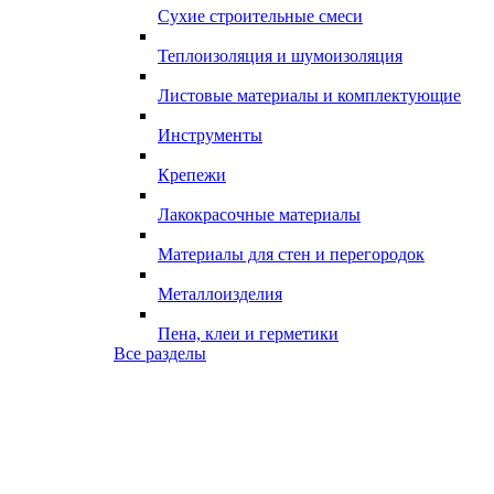
Сухие строительные смеси
Теплоизоляция и шумоизоляция
Листовые материалы и комплектующие
Инструменты
Крепежи
Лакокрасочные материалы
Материалы для стен и перегородок
Металлоизделия
Пена, клеи и герметики
Все разделы