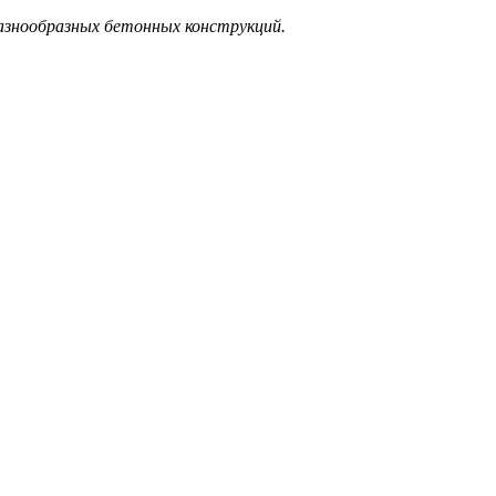
разнообразных бетонных конструкций.