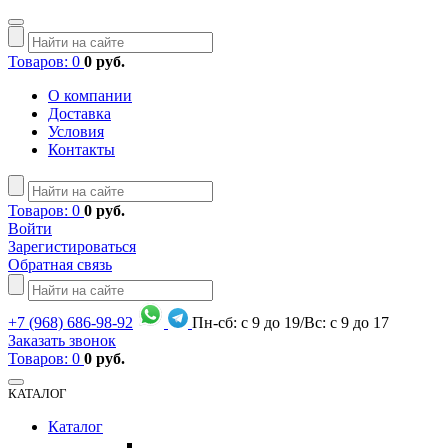
Товаров: 0
0 руб.
О компании
Доставка
Условия
Контакты
Товаров: 0
0 руб.
Войти
Зарегистироваться
Обратная связь
+7
(968)
686-98-92
Пн-сб: с 9 до 19/Вс: с 9 до 17
Заказать звонок
Товаров: 0
0 руб.
КАТАЛОГ
Каталог