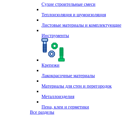
Сухие строительные смеси
Теплоизоляция и шумоизоляция
Листовые материалы и комплектующие
Инструменты
Крепежи
Лакокрасочные материалы
Материалы для стен и перегородок
Металлоизделия
Пена, клеи и герметики
Все разделы