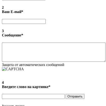
2
Ваш E-mail
*
3
Сообщение
*
Защита от автоматических сообщений
4
Введите слово на картинке
*
Заказать звонок