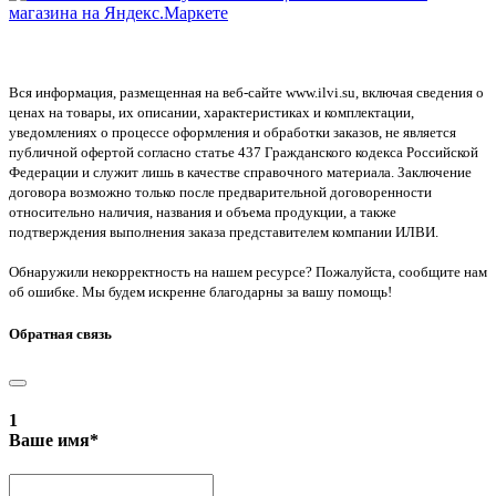
Вся информация, размещенная на веб-сайте www.ilvi.su, включая сведения о
ценах на товары, их описании, характеристиках и комплектации,
уведомлениях о процессе оформления и обработки заказов, не является
публичной офертой согласно статье 437 Гражданского кодекса Российской
Федерации и служит лишь в качестве справочного материала. Заключение
договора возможно только после предварительной договоренности
относительно наличия, названия и объема продукции, а также
подтверждения выполнения заказа представителем компании ИЛВИ.
Обнаружили некорректность на нашем ресурсе? Пожалуйста, сообщите нам
об ошибке. Мы будем искренне благодарны за вашу помощь!
Обратная связь
1
Ваше имя
*