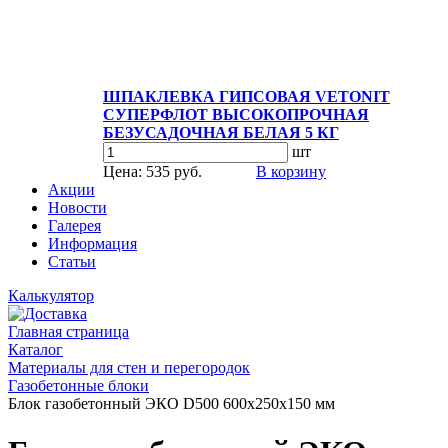
ШПАКЛЕВКА ГИПСОВАЯ VETONIT
СУПЕРФЛОТ ВЫСОКОПРОЧНАЯ
БЕЗУСАДОЧНАЯ БЕЛАЯ 5 КГ
шт
Цена: 535 руб.
В корзину
Акции
Новости
Галерея
Информация
Статьи
Калькулятор
Главная страница
Каталог
Материалы для стен и перегородок
Газобетонные блоки
Блок газобетонный ЭКО D500 600х250х150 мм