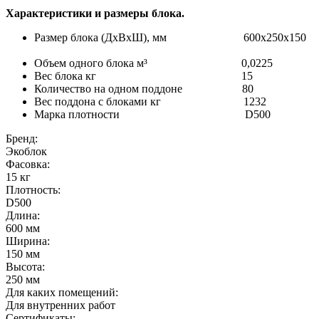
Характеристики и размеры блока.
Размер блока (ДхВхШ), мм 600х250х150
Объем одного блока м³ 0,0225
Вес блока кг 15
Количество на одном поддоне 80
Вес поддона с блоками кг 1232
Марка плотности D500
Бренд:
Экоблок
Фасовка:
15 кг
Плотность:
D500
Длина:
600 мм
Ширина:
150 мм
Высота:
250 мм
Для каких помещений:
Для внутренних работ
Сертификаты: