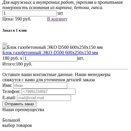
Для наружных и внутренних работ, укрепляя и пропитывая
поверхность основания из кирпича, бетона, гипса.
шт
Цена: 590 руб.
В корзину
Заказ в 1 клик
Блок газобетонный ЭКО D500 600х250х150 мм
180 руб. x
шт.
Итого:
180
руб.
Оставьте ваши контактные данные. Наши менеджеры
свяжутся с вами для уточнения деталей заказа
Имя:
Телефон:
E-mail:
Наши преимущества
Большой
выбор товаров