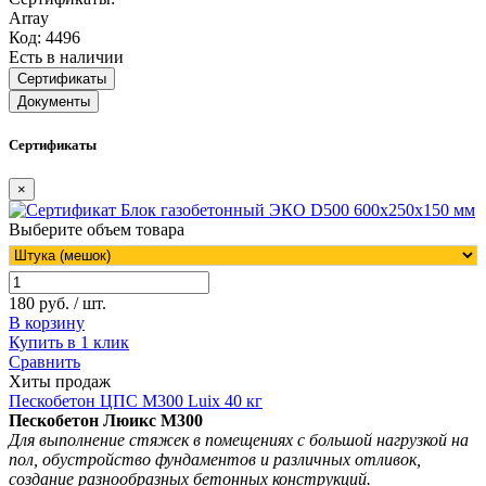
Array
Код: 4496
Есть в наличии
Сертификаты
Документы
Сертификаты
×
Выберите объем товара
180 руб. / шт.
В корзину
Купить в 1 клик
Сравнить
Хиты продаж
Пескобетон ЦПС М300 Luix 40 кг
Пескобетон Люикс М300
Для выполнение стяжек в помещениях с большой нагрузкой на
пол, обустройство фундаментов и различных отливок,
создание разнообразных бетонных конструкций.