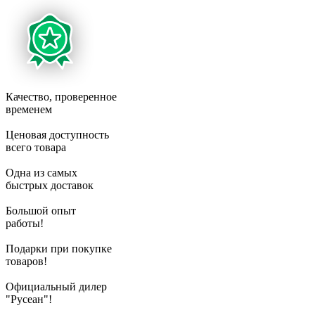
Качество, проверенное
временем
Ценовая доступность
всего товара
Одна из самых
быстрых доставок
Большой опыт
работы!
Подарки при покупке
товаров!
Официальный дилер
"Русеан"!