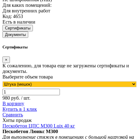
Для каких помещений:
Для внутренних работ
Код: 4653
Есть в наличии
Сертификаты
Документы
Сертификаты
×
К сожалению, для товара еще не загружены сертификаты и
документы.
Выберите объем товара
980 руб. / шт.
В корзину
Купить в 1 клик
Сравнить
Хиты продаж
Пескобетон ЦПС М300 Luix 40 кг
Пескобетон Люикс М300
Для выполнение стяжек в помещениях с большой нагрузкой на