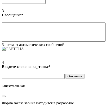
3
Сообщение
*
Защита от автоматических сообщений
4
Введите слово на картинке
*
Заказать звонок
Форма заказа звонка находится в разработке