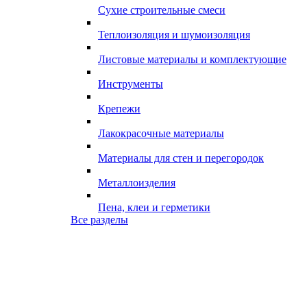
Сухие строительные смеси
Теплоизоляция и шумоизоляция
Листовые материалы и комплектующие
Инструменты
Крепежи
Лакокрасочные материалы
Материалы для стен и перегородок
Металлоизделия
Пена, клеи и герметики
Все разделы