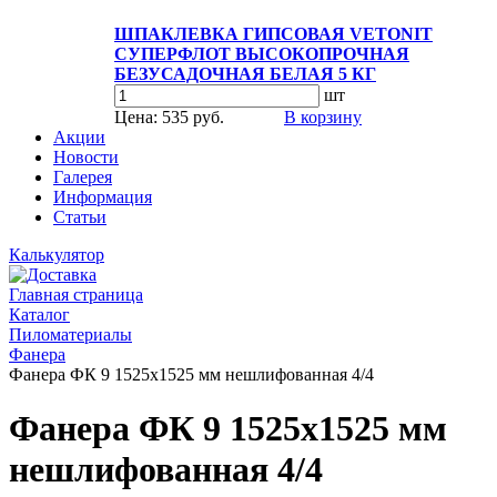
ШПАКЛЕВКА ГИПСОВАЯ VETONIT
СУПЕРФЛОТ ВЫСОКОПРОЧНАЯ
БЕЗУСАДОЧНАЯ БЕЛАЯ 5 КГ
шт
Цена: 535 руб.
В корзину
Акции
Новости
Галерея
Информация
Статьи
Калькулятор
Главная страница
Каталог
Пиломатериалы
Фанера
Фанера ФК 9 1525х1525 мм нешлифованная 4/4
Фанера ФК 9 1525х1525 мм
нешлифованная 4/4