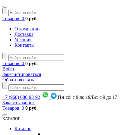
Товаров: 0
0 руб.
О компании
Доставка
Условия
Контакты
Товаров: 0
0 руб.
Войти
Зарегистироваться
Обратная связь
+7
(968)
686-98-92
Пн-сб: с 9 до 19/Вс: с 9 до 17
Заказать звонок
Товаров: 0
0 руб.
КАТАЛОГ
Каталог