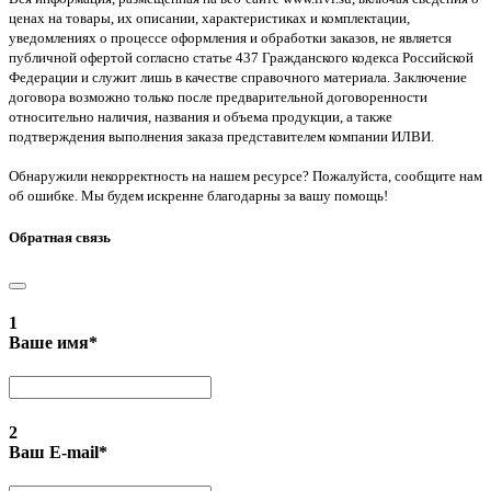
ценах на товары, их описании, характеристиках и комплектации,
уведомлениях о процессе оформления и обработки заказов, не является
публичной офертой согласно статье 437 Гражданского кодекса Российской
Федерации и служит лишь в качестве справочного материала. Заключение
договора возможно только после предварительной договоренности
относительно наличия, названия и объема продукции, а также
подтверждения выполнения заказа представителем компании ИЛВИ.
Обнаружили некорректность на нашем ресурсе? Пожалуйста, сообщите нам
об ошибке. Мы будем искренне благодарны за вашу помощь!
Обратная связь
1
Ваше имя
*
2
Ваш E-mail
*