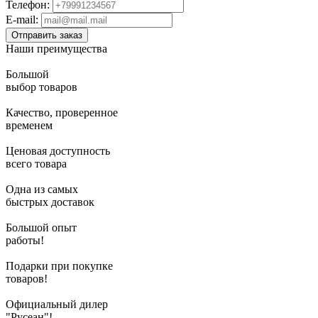
Телефон:
E-mail:
Наши преимущества
Большой
выбор товаров
Качество, проверенное
временем
Ценовая доступность
всего товара
Одна из самых
быстрых доставок
Большой опыт
работы!
Подарки при покупке
товаров!
Официальный дилер
"Русеан"!