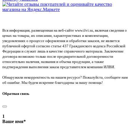
Вся информация, размещенная на веб-сайте www.ilvi.su, включая сведения о
ценах на товары, их описании, характеристиках и комплектации,
уведомлениях о процессе оформления и обработки заказов, не является
публичной офертой согласно статье 437 Гражданского кодекса Российской
Федерации и служит лишь в качестве справочного материала. Заключение
договора возможно только после предварительной договоренности
относительно наличия, названия и объема продукции, а также
подтверждения выполнения заказа представителем компании ИЛВИ.
Обнаружили некорректность на нашем ресурсе? Пожалуйста, сообщите нам
об ошибке. Мы будем искренне благодарны за вашу помощь!
Обратная связь
1
Ваше имя
*