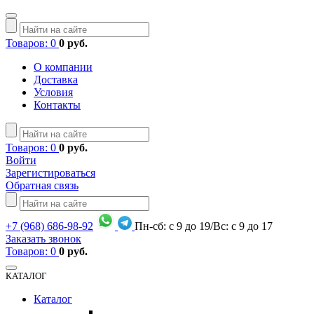
Товаров: 0
0 руб.
О компании
Доставка
Условия
Контакты
Товаров: 0
0 руб.
Войти
Зарегистироваться
Обратная связь
+7
(968)
686-98-92
Пн-сб: с 9 до 19/Вс: с 9 до 17
Заказать звонок
Товаров: 0
0 руб.
КАТАЛОГ
Каталог