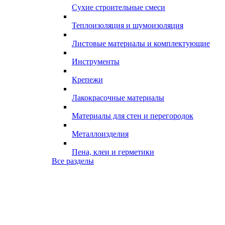
Сухие строительные смеси
Теплоизоляция и шумоизоляция
Листовые материалы и комплектующие
Инструменты
Крепежи
Лакокрасочные материалы
Материалы для стен и перегородок
Металлоизделия
Пена, клеи и герметики
Все разделы