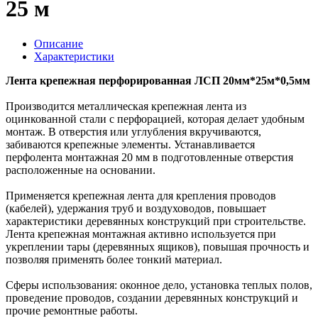
25 м
Описание
Характеристики
Лента крепежная перфорированная ЛСП 20мм*25м*0,5мм
Производится металлическая крепежная лента из
оцинкованной стали с перфорацией, которая делает удобным
монтаж. В отверстия или углубления вкручиваются,
забиваются крепежные элементы. Устанавливается
перфолента монтажная 20 мм в подготовленные отверстия
расположенные на основании.
Применяется крепежная лента для крепления проводов
(кабелей), удержания труб и воздуховодов, повышает
характеристики деревянных конструкций при строительстве.
Лента крепежная монтажная активно используется при
укреплении тары (деревянных ящиков), повышая прочность и
позволяя применять более тонкий материал.
Сферы использования: оконное дело, установка теплых полов,
проведение проводов, создании деревянных конструкций и
прочие ремонтные работы.