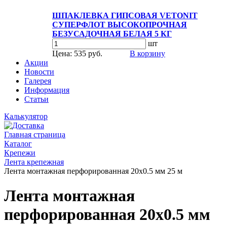
ШПАКЛЕВКА ГИПСОВАЯ VETONIT
СУПЕРФЛОТ ВЫСОКОПРОЧНАЯ
БЕЗУСАДОЧНАЯ БЕЛАЯ 5 КГ
шт
Цена: 535 руб.
В корзину
Акции
Новости
Галерея
Информация
Статьи
Калькулятор
Главная страница
Каталог
Крепежи
Лента крепежная
Лента монтажная перфорированная 20х0.5 мм 25 м
Лента монтажная
перфорированная 20х0.5 мм