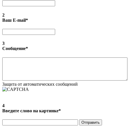
2
Ваш E-mail
*
3
Сообщение
*
Защита от автоматических сообщений
4
Введите слово на картинке
*