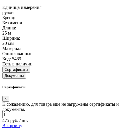
Единица измерения:
рулон
Бренд:
Без имени
Длина:
25 м
Ширина:
20 мм
Материал:
Оцинкованные
Код: 5489
Есть в наличии
Сертификаты
Документы
Сертификаты
×
К сожалению, для товара еще не загружены сертификаты и
документы.
475 руб. / шт.
В корзину