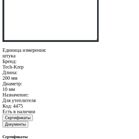
Единица измерения:
штука
Бренд:
Tech-Krep
Длина:
200 мм
Диаметр:
10 мм
Назначение:
Для утеплителя
Код: 4475
Есть в наличии
Сертификаты
Документы
Сертификаты