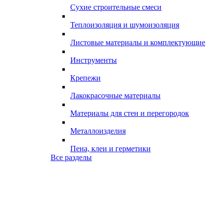
Сухие строительные смеси
Теплоизоляция и шумоизоляция
Листовые материалы и комплектующие
Инструменты
Крепежи
Лакокрасочные материалы
Материалы для стен и перегородок
Металлоизделия
Пена, клеи и герметики
Все разделы