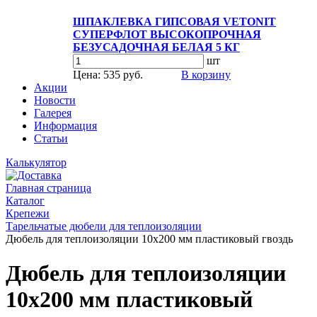
ШПАКЛЕВКА ГИПСОВАЯ VETONIT
СУПЕРФЛОТ ВЫСОКОПРОЧНАЯ
БЕЗУСАДОЧНАЯ БЕЛАЯ 5 КГ
шт
Цена: 535 руб.
В корзину
Акции
Новости
Галерея
Информация
Статьи
Калькулятор
Главная страница
Каталог
Крепежи
Тарельчатые дюбели для теплоизоляции
Дюбель для теплоизоляции 10х200 мм пластиковый гвоздь
Дюбель для теплоизоляции
10х200 мм пластиковый