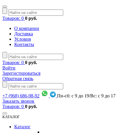
Товаров: 0
0 руб.
О компании
Доставка
Условия
Контакты
Товаров: 0
0 руб.
Войти
Зарегистироваться
Обратная связь
+7
(968)
686-98-92
Пн-сб: с 9 до 19/Вс: с 9 до 17
Заказать звонок
Товаров: 0
0 руб.
КАТАЛОГ
Каталог