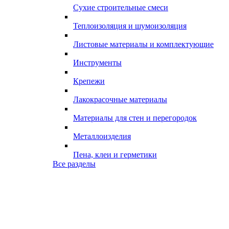
Сухие строительные смеси
Теплоизоляция и шумоизоляция
Листовые материалы и комплектующие
Инструменты
Крепежи
Лакокрасочные материалы
Материалы для стен и перегородок
Металлоизделия
Пена, клеи и герметики
Все разделы