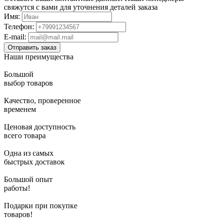
свяжутся с вами для уточнения деталей заказа
Имя:
Телефон:
E-mail:
Наши преимущества
Большой
выбор товаров
Качество, проверенное
временем
Ценовая доступность
всего товара
Одна из самых
быстрых доставок
Большой опыт
работы!
Подарки при покупке
товаров!