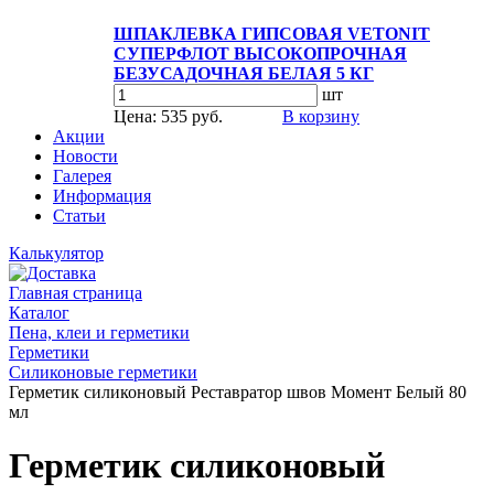
ШПАКЛЕВКА ГИПСОВАЯ VETONIT
СУПЕРФЛОТ ВЫСОКОПРОЧНАЯ
БЕЗУСАДОЧНАЯ БЕЛАЯ 5 КГ
шт
Цена: 535 руб.
В корзину
Акции
Новости
Галерея
Информация
Статьи
Калькулятор
Главная страница
Каталог
Пена, клеи и герметики
Герметики
Силиконовые герметики
Герметик силиконовый Реставратор швов Момент Белый 80
мл
Герметик силиконовый