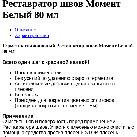
Реставратор швов Момент
Белый 80 мл
Описание
Характеристики
Герметик силиконовый Реставратор швов Момент Белый
80 мл
Всего один шаг к красивой ванной!
Прост в применении
Без усилий по удалению старого герметика
Антигрибковые добавки надолго защитят от
плесени
Без запаха
Пригоден для покрытия цветных силиконов
(толщина покрытия - не менее 1 мм)
Применение
Очистить шов и поверхность перед применением
Реставратора швов. Участи с плесенью можно очистить с
помощью средства против плесени STOP плесень.