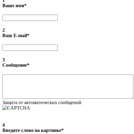
1
Ваше имя
*
2
Ваш E-mail
*
3
Сообщение
*
Защита от автоматических сообщений
4
Введите слово на картинке
*