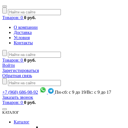
Товаров: 0
0 руб.
О компании
Доставка
Условия
Контакты
Товаров: 0
0 руб.
Войти
Зарегистироваться
Обратная связь
+7
(968)
686-98-92
Пн-сб: с 9 до 19/Вс: с 9 до 17
Заказать звонок
Товаров: 0
0 руб.
КАТАЛОГ
Каталог