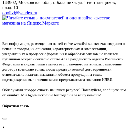
143902, Московская обл., г. Балашиха, ул. Текстильщиков,
влад. 10
oooilvi@yandex.ru
Вся информация, размещенная на веб-сайте www.ilvi.su, включая сведения о
ценах на товары, их описании, характеристиках и комплектации,
уведомлениях о процессе оформления и обработки заказов, не является
публичной офертой согласно статье 437 Гражданского кодекса Российской
Федерации и служит лишь в качестве справочного материала. Заключение
договора возможно только после предварительной договоренности
относительно наличия, названия и объема продукции, а также
подтверждения выполнения заказа представителем компании ИЛВИ.
Обнаружили некорректность на нашем ресурсе? Пожалуйста, сообщите нам
об ошибке. Мы будем искренне благодарны за вашу помощь!
Обратная связь