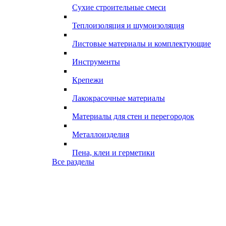
Сухие строительные смеси
Теплоизоляция и шумоизоляция
Листовые материалы и комплектующие
Инструменты
Крепежи
Лакокрасочные материалы
Материалы для стен и перегородок
Металлоизделия
Пена, клеи и герметики
Все разделы