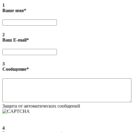
1
Ваше имя
*
2
Ваш E-mail
*
3
Сообщение
*
Защита от автоматических сообщений
4