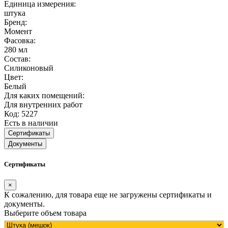
Единица измерения:
штука
Бренд:
Момент
Фасовка:
280 мл
Состав:
Силиконовый
Цвет:
Белый
Для каких помещений:
Для внутренних работ
Код: 5227
Есть в наличии
Сертификаты
Документы
Сертификаты
×
К сожалению, для товара еще не загружены сертификаты и
документы.
Выберите объем товара