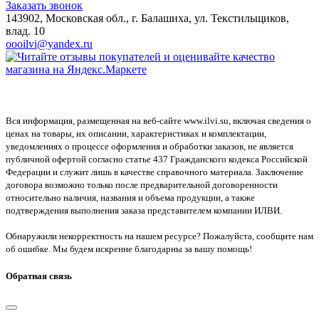
Заказать звонок
143902, Московская обл., г. Балашиха, ул. Текстильщиков,
влад. 10
oooilvi@yandex.ru
Вся информация, размещенная на веб-сайте www.ilvi.su, включая сведения о
ценах на товары, их описании, характеристиках и комплектации,
уведомлениях о процессе оформления и обработки заказов, не является
публичной офертой согласно статье 437 Гражданского кодекса Российской
Федерации и служит лишь в качестве справочного материала. Заключение
договора возможно только после предварительной договоренности
относительно наличия, названия и объема продукции, а также
подтверждения выполнения заказа представителем компании ИЛВИ.
Обнаружили некорректность на нашем ресурсе? Пожалуйста, сообщите нам
об ошибке. Мы будем искренне благодарны за вашу помощь!
Обратная связь