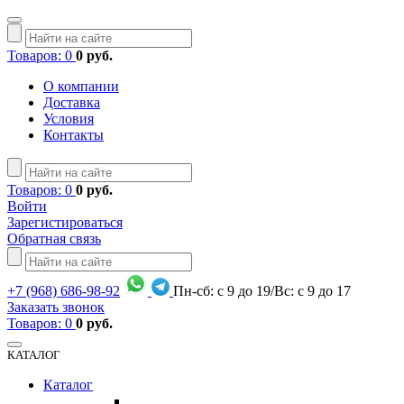
Товаров: 0
0 руб.
О компании
Доставка
Условия
Контакты
Товаров: 0
0 руб.
Войти
Зарегистироваться
Обратная связь
+7
(968)
686-98-92
Пн-сб: с 9 до 19/Вс: с 9 до 17
Заказать звонок
Товаров: 0
0 руб.
КАТАЛОГ
Каталог