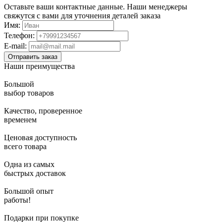
Оставьте ваши контактные данные. Наши менеджеры
свяжутся с вами для уточнения деталей заказа
Имя:
Телефон:
E-mail:
Наши преимущества
Большой
выбор товаров
Качество, проверенное
временем
Ценовая доступность
всего товара
Одна из самых
быстрых доставок
Большой опыт
работы!
Подарки при покупке