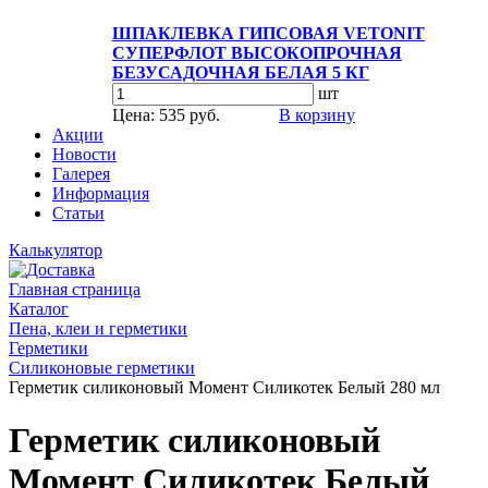
ШПАКЛЕВКА ГИПСОВАЯ VETONIT
СУПЕРФЛОТ ВЫСОКОПРОЧНАЯ
БЕЗУСАДОЧНАЯ БЕЛАЯ 5 КГ
шт
Цена: 535 руб.
В корзину
Акции
Новости
Галерея
Информация
Статьи
Калькулятор
Главная страница
Каталог
Пена, клеи и герметики
Герметики
Силиконовые герметики
Герметик силиконовый Момент Силикотек Белый 280 мл
Герметик силиконовый
Момент Силикотек Белый