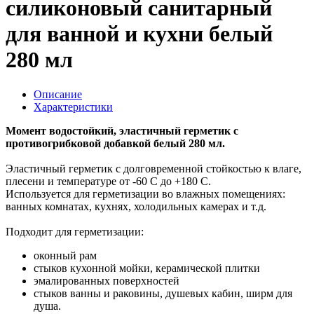
силиконовый санитарный
для ванной и кухни белый
280 мл
Описание
Характеристики
Момент водостойкий, эластичный герметик с
противогрибковой добавкой белый 280 мл.
Эластичный герметик с долговременной стойкостью к влаге,
плесени и температуре от -60 С до +180 С.
Используется для герметизации во влажных помещениях:
ванных комнатах, кухнях, холодильных камерах и т.д.
Подходит для герметизации:
оконный рам
стыков кухонной мойки, керамической плитки
эмалированных поверхностей
стыков ванны и раковины, душевых кабин, ширм для
душа.