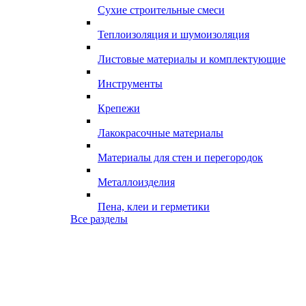
Сухие строительные смеси
Теплоизоляция и шумоизоляция
Листовые материалы и комплектующие
Инструменты
Крепежи
Лакокрасочные материалы
Материалы для стен и перегородок
Металлоизделия
Пена, клеи и герметики
Все разделы