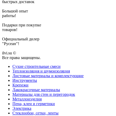
быстрых доставок
Большой опыт
работы!
Подарки при покупке
товаров!
Официальный дилер
"Русеан"!
ilvi.su ©
Все права защищены.
Сухие строительные смеси
Теплоизоляция и шумоизоляция
Листовые материалы и комплектующие
Инструменты
Крепежи
Лакокрасочные материалы
Материалы для стен и перегородок
Металлоизделия
Пена, клеи и герметики
Электрика
Стеклообои, сетки, ленты