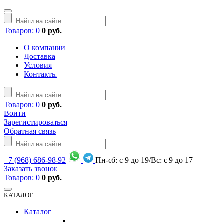
Товаров: 0
0 руб.
О компании
Доставка
Условия
Контакты
Товаров: 0
0 руб.
Войти
Зарегистироваться
Обратная связь
+7
(968)
686-98-92
Пн-сб: с 9 до 19/Вс: с 9 до 17
Заказать звонок
Товаров: 0
0 руб.
КАТАЛОГ
Каталог