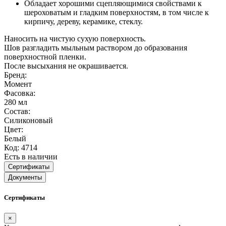
Обладает хорошими сцепляющимися свойствами к
шероховатым и гладким поверхностям, в том числе к
кирпичу, дереву, керамике, стеклу.
Наносить на чистую сухую поверхность.
Шов разгладить мыльным раствором до образования
поверхностной пленки.
После высыхания не окрашивается.
Бренд:
Момент
Фасовка:
280 мл
Состав:
Силиконовый
Цвет:
Белый
Код: 4714
Есть в наличии
Сертификаты
Документы
Сертификаты
×