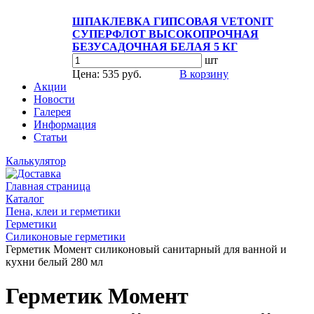
ШПАКЛЕВКА ГИПСОВАЯ VETONIT
СУПЕРФЛОТ ВЫСОКОПРОЧНАЯ
БЕЗУСАДОЧНАЯ БЕЛАЯ 5 КГ
шт
Цена: 535 руб.
В корзину
Акции
Новости
Галерея
Информация
Статьи
Калькулятор
Главная страница
Каталог
Пена, клеи и герметики
Герметики
Силиконовые герметики
Герметик Момент силиконовый санитарный для ванной и
кухни белый 280 мл
Герметик Момент