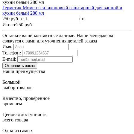
Герметик Момент силиконовый санитарный для ванной и
кухни белый 280 мл
250 руб. x
шт.
Итого:
250
руб.
Оставьте ваши контактные данные. Наши менеджеры
свяжутся с вами для уточнения деталей заказа
Имя:
Телефон:
E-mail:
Наши преимущества
Большой
выбор товаров
Качество, проверенное
временем
Ценовая доступность
всего товара
Одна из самых