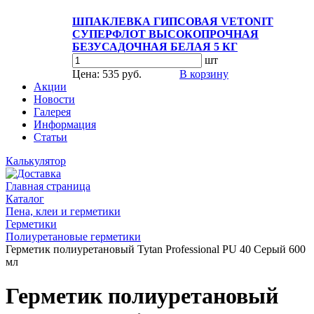
ШПАКЛЕВКА ГИПСОВАЯ VETONIT
СУПЕРФЛОТ ВЫСОКОПРОЧНАЯ
БЕЗУСАДОЧНАЯ БЕЛАЯ 5 КГ
шт
Цена: 535 руб.
В корзину
Акции
Новости
Галерея
Информация
Статьи
Калькулятор
Главная страница
Каталог
Пена, клеи и герметики
Герметики
Полиуретановые герметики
Герметик полиуретановый Tytan Professional PU 40 Серый 600
мл
Герметик полиуретановый