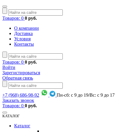
Товаров: 0
0 руб.
О компании
Доставка
Условия
Контакты
Товаров: 0
0 руб.
Войти
Зарегистироваться
Обратная связь
+7
(968)
686-98-92
Пн-сб: с 9 до 19/Вс: с 9 до 17
Заказать звонок
Товаров: 0
0 руб.
КАТАЛОГ
Каталог