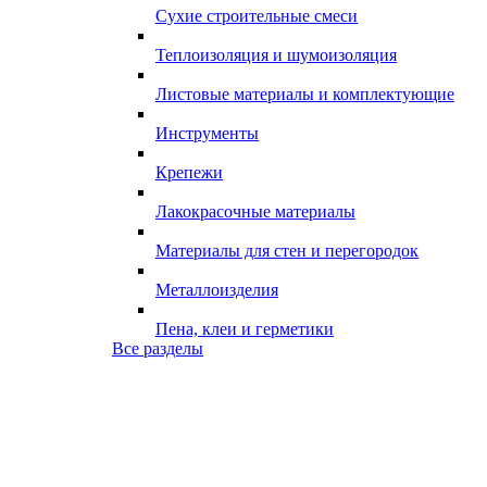
Сухие строительные смеси
Теплоизоляция и шумоизоляция
Листовые материалы и комплектующие
Инструменты
Крепежи
Лакокрасочные материалы
Материалы для стен и перегородок
Металлоизделия
Пена, клеи и герметики
Все разделы