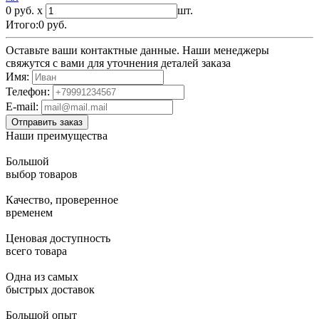
0 руб. x
шт.
Итого:
0
руб.
Оставьте ваши контактные данные. Наши менеджеры
свяжутся с вами для уточнения деталей заказа
Имя:
Телефон:
E-mail:
Наши преимущества
Большой
выбор товаров
Качество, проверенное
временем
Ценовая доступность
всего товара
Одна из самых
быстрых доставок
Большой опыт