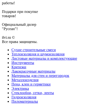
работы!
Подарки при покупке
товаров!
Официальный дилер
"Русеан"!
ilvi.su ©
Все права защищены.
Сухие строительные смеси
Теплоизоляция и шумоизоляция
Листовые материалы и комплектующие
Инструменты
Крепежи
Лакокрасочные материалы
Материалы для стен и перегородок
Металлоизделия
Пена, клеи и герметики
Электрика
Стеклообои, сетки, ленты
Гидроизоляция
Пиломатериалы