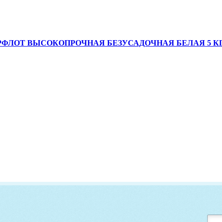
ФЛОТ ВЫСОКОПРОЧНАЯ БЕЗУСАДОЧНАЯ БЕЛАЯ 5 К