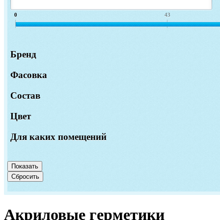
0
43
Бренд
Фасовка
Состав
Цвет
Для каких помещений
Акриловые герметики