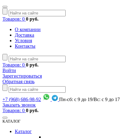
Товаров: 0
0 руб.
О компании
Доставка
Условия
Контакты
Товаров: 0
0 руб.
Войти
Зарегистироваться
Обратная связь
+7
(968)
686-98-92
Пн-сб: с 9 до 19/Вс: с 9 до 17
Заказать звонок
Товаров: 0
0 руб.
КАТАЛОГ
Каталог