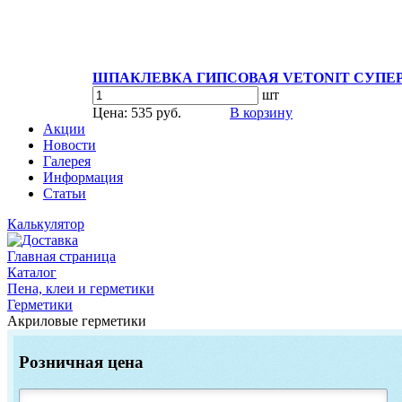
ШПАКЛЕВКА ГИПСОВАЯ VETONIT СУПЕР
шт
Цена: 535 руб.
В корзину
Акции
Новости
Галерея
Информация
Статьи
Калькулятор
Главная страница
Каталог
Пена, клеи и герметики
Герметики
Акриловые герметики
Розничная цена