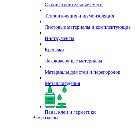
Сухие строительные смеси
Теплоизоляция и шумоизоляция
Листовые материалы и комплектующие
Инструменты
Крепежи
Лакокрасочные материалы
Материалы для стен и перегородок
Металлоизделия
Пена, клеи и герметики
Все разделы