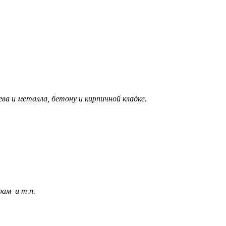
ва и металла, бетону и кирпичной кладке.
рам и т.п.