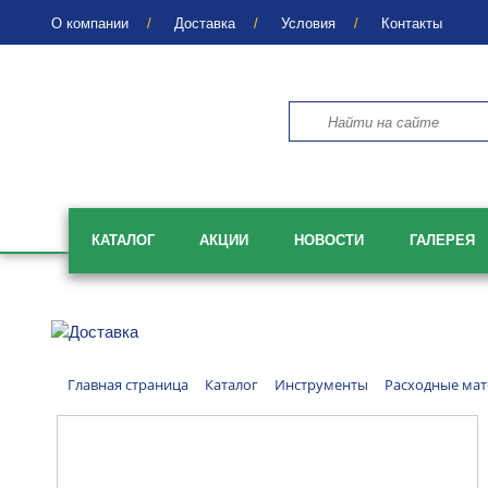
О компании
Доставка
Условия
Контакты
КАТАЛОГ
АКЦИИ
НОВОСТИ
ГАЛЕРЕЯ
Главная страница
Каталог
Инструменты
Расходные мат