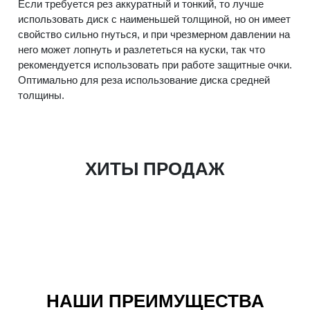
Если требуется рез аккуратный и тонкий, то лучше
использовать диск с наименьшей толщиной, но он имеет
свойство сильно гнуться, и при чрезмерном давлении на
него может лопнуть и разлететься на куски, так что
рекомендуется использовать при работе защитные очки.
Оптимально для реза использование диска средней
толщины.
ХИТЫ ПРОДАЖ
НАШИ ПРЕИМУЩЕСТВА