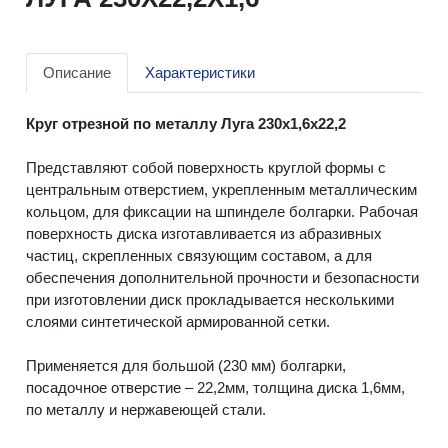
Описание
Характеристики
Круг отрезной по металлу Луга 230х1,6х22,2
Представляют собой поверхность круглой формы с
центральным отверстием, укрепленным металлическим
кольцом, для фиксации на шпинделе болгарки. Рабочая
поверхность диска изготавливается из абразивных
частиц, скрепленных связующим составом, а для
обеспечения дополнительной прочности и безопасности
при изготовлении диск прокладывается несколькими
слоями синтетической армированной сетки.
Применяется для большой (230 мм) болгарки,
посадочное отверстие – 22,2мм, толщина диска 1,6мм,
по металлу и нержавеющей стали.