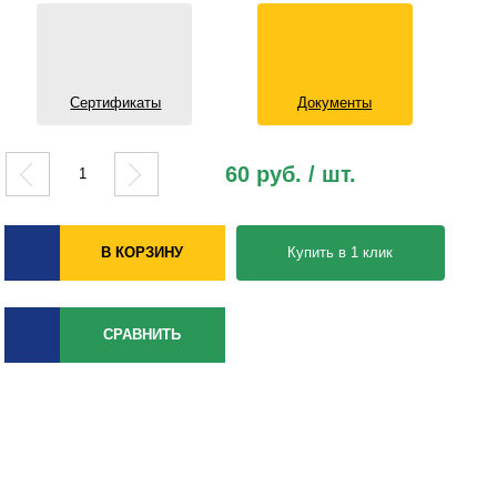
Сертификаты
Документы
60 руб. / шт.
В КОРЗИНУ
Купить в 1 клик
СРАВНИТЬ