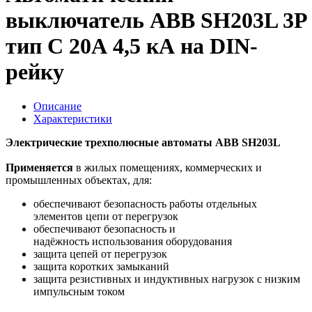
выключатель ABB SH203L 3P
тип С 20А 4,5 кА на DIN-
рейку
Описание
Характеристики
Электрические трехполюсные автоматы ABB SH203L
Применяется
в жилых помещениях, коммерческих и
промышленных объектах, для:
обеспечивают безопасность работы отдельных
элементов цепи от перегрузок
обеспечивают безопасность и
надёжность использования оборудования
защита цепей от перегрузок
защита коротких замыканий
защита резистивных и индуктивных нагрузок с низким
импульсным током