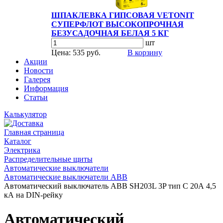
ШПАКЛЕВКА ГИПСОВАЯ VETONIT
СУПЕРФЛОТ ВЫСОКОПРОЧНАЯ
БЕЗУСАДОЧНАЯ БЕЛАЯ 5 КГ
шт
Цена: 535 руб.
В корзину
Акции
Новости
Галерея
Информация
Статьи
Калькулятор
Главная страница
Каталог
Электрика
Распределительные щиты
Автоматические выключатели
Автоматические выключатели ABB
Автоматический выключатель ABB SH203L 3P тип С 20А 4,5
кА на DIN-рейку
Автоматический