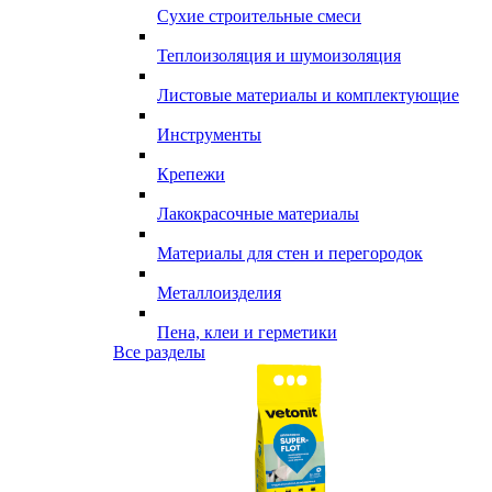
Сухие строительные смеси
Теплоизоляция и шумоизоляция
Листовые материалы и комплектующие
Инструменты
Крепежи
Лакокрасочные материалы
Материалы для стен и перегородок
Металлоизделия
Пена, клеи и герметики
Все разделы