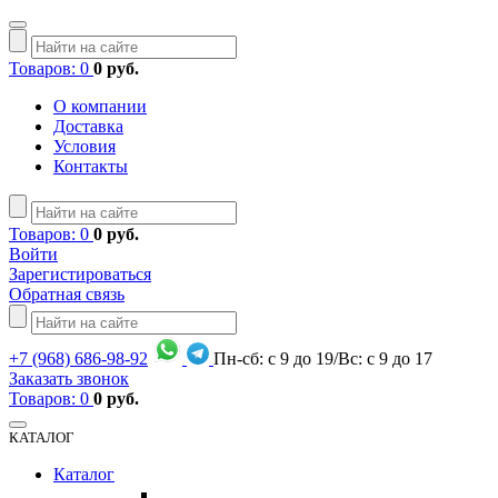
Товаров: 0
0 руб.
О компании
Доставка
Условия
Контакты
Товаров: 0
0 руб.
Войти
Зарегистироваться
Обратная связь
+7
(968)
686-98-92
Пн-сб: с 9 до 19/Вс: с 9 до 17
Заказать звонок
Товаров: 0
0 руб.
КАТАЛОГ
Каталог