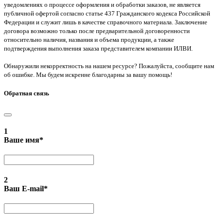
уведомлениях о процессе оформления и обработки заказов, не является
публичной офертой согласно статье 437 Гражданского кодекса Российской
Федерации и служит лишь в качестве справочного материала. Заключение
договора возможно только после предварительной договоренности
относительно наличия, названия и объема продукции, а также
подтверждения выполнения заказа представителем компании ИЛВИ.
Обнаружили некорректность на нашем ресурсе? Пожалуйста, сообщите нам
об ошибке. Мы будем искренне благодарны за вашу помощь!
Обратная связь
1
Ваше имя
*
2
Ваш E-mail
*