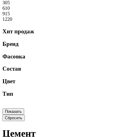
305
610
915
1220
Хит продаж
Бренд
Фасовка
Состав
Цвет
Тип
Цемент