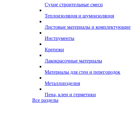
Сухие строительные смеси
Теплоизоляция и шумоизоляция
Листовые материалы и комплектующие
Инструменты
Крепежи
Лакокрасочные материалы
Материалы для стен и перегородок
Металлоизделия
Пена, клеи и герметики
Все разделы