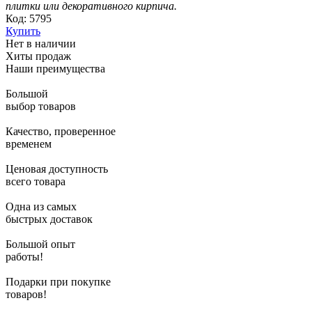
плитки или декоративного кирпича.
Код: 5795
Купить
Нет в наличии
Хиты продаж
Наши преимущества
Большой
выбор товаров
Качество, проверенное
временем
Ценовая доступность
всего товара
Одна из самых
быстрых доставок
Большой опыт
работы!
Подарки при покупке
товаров!