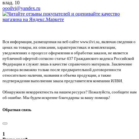
влад. 10
oooilvi@yandex.ru
Вся информация, размещенная на веб-сайте www.ilvi.su, включая сведения о
ценах на товары, их описании, характеристиках и комплектации,
уведомлениях о процессе оформления и обработки заказов, не является
публичной офертой согласно статье 437 Гражданского кодекса Российской
Федерации и служит лишь в качестве справочного материала. Заключение
договора возможно только после предварительной договоренности
относительно наличия, названия и объема продукции, а также
подтверждения выполнения заказа представителем компании ИЛВИ.
Обнаружили некорректность на нашем ресурсе? Пожалуйста, сообщите нам
об ошибке. Мы будем искренне благодарны за вашу помощь!
Обратная связь
1