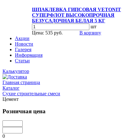
ШПАКЛЕВКА ГИПСОВАЯ VETONIT
СУПЕРФЛОТ ВЫСОКОПРОЧНАЯ
БЕЗУСАДОЧНАЯ БЕЛАЯ 5 КГ
шт
Цена: 535 руб.
В корзину
Акции
Новости
Галерея
Информация
Статьи
Калькулятор
Главная страница
Каталог
Сухие строительные смеси
Цемент
Розничная цена
0