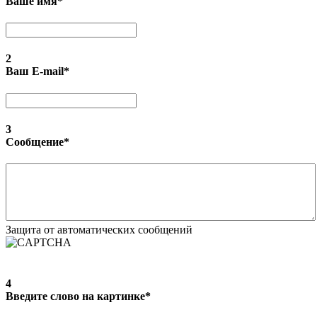
Ваше имя
*
2
Ваш E-mail
*
3
Сообщение
*
Защита от автоматических сообщений
4
Введите слово на картинке
*