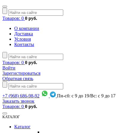
Товаров: 0
0 руб.
О компании
Доставка
Условия
Контакты
Товаров: 0
0 руб.
Войти
Зарегистироваться
Обратная связь
+7
(968)
686-98-92
Пн-сб: с 9 до 19/Вс: с 9 до 17
Заказать звонок
Товаров: 0
0 руб.
КАТАЛОГ
Каталог