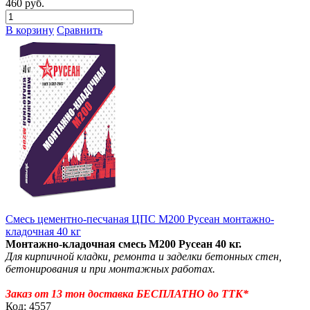
460 руб.
В корзину
Сравнить
Смесь цементно-песчаная ЦПС М200 Русеан монтажно-
кладочная 40 кг
Монтажно-кладочная смесь М200 Русеан 40 кг.
Для кирпичной кладки, ремонта и заделки бетонных стен,
бетонирования и при монтажных работах.
Заказ от 13 тон доставка БЕСПЛАТНО до ТТК*
Код: 4557