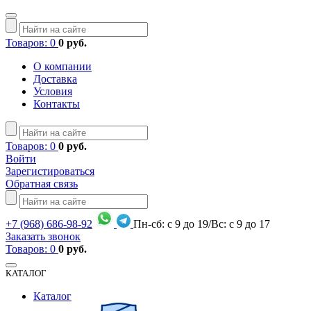
Товаров: 0
0 руб.
О компании
Доставка
Условия
Контакты
Товаров: 0
0 руб.
Войти
Зарегистироваться
Обратная связь
+7
(968)
686-98-92
Пн-сб: с 9 до 19/Вс: с 9 до 17
Заказать звонок
Товаров: 0
0 руб.
КАТАЛОГ
Каталог