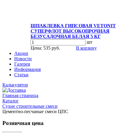
ШПАКЛЕВКА ГИПСОВАЯ VETONIT
СУПЕРФЛОТ ВЫСОКОПРОЧНАЯ
БЕЗУСАДОЧНАЯ БЕЛАЯ 5 КГ
шт
Цена: 535 руб.
В корзину
Акции
Новости
Галерея
Информация
Статьи
Калькулятор
Главная страница
Каталог
Сухие строительные смеси
Цементно-песчаные смеси ЦПС
Розничная цена