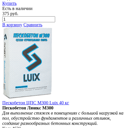
Купить
Есть в наличии
375 руб.
В корзину
Сравнить
Пескобетон ЦПС М300 Luix 40 кг
Пескобетон Люикс М300
Для выполнение стяжек в помещениях с большой нагрузкой на
пол, обустройство фундаментов и различных отливок,
создание разнообразных бетонных конструкций.