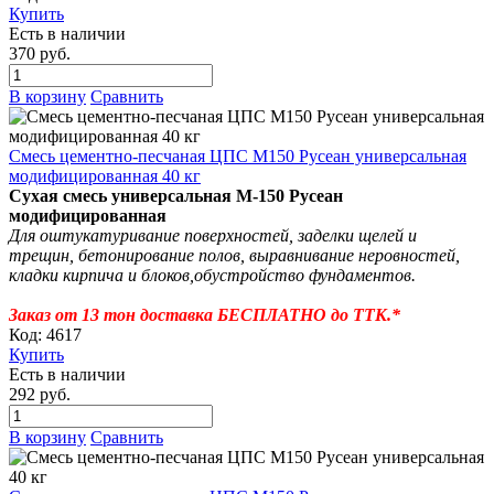
Купить
Есть в наличии
370 руб.
В корзину
Сравнить
Смесь цементно-песчаная ЦПС М150 Русеан универсальная
модифицированная 40 кг
Сухая смесь универсальная М-150 Русеан
модифицированная
Для оштукатуривание поверхностей, заделки щелей и
трещин, бетонирование полов, выравнивание неровностей,
кладки кирпича и блоков,обустройство фундаментов.
Заказ от 13 тон доставка БЕСПЛАТНО до ТТК.*
Код: 4617
Купить
Есть в наличии
292 руб.
В корзину
Сравнить