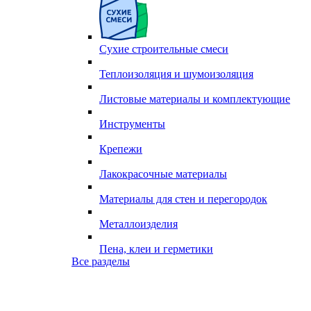
Сухие строительные смеси
Теплоизоляция и шумоизоляция
Листовые материалы и комплектующие
Инструменты
Крепежи
Лакокрасочные материалы
Материалы для стен и перегородок
Металлоизделия
Пена, клеи и герметики
Все разделы