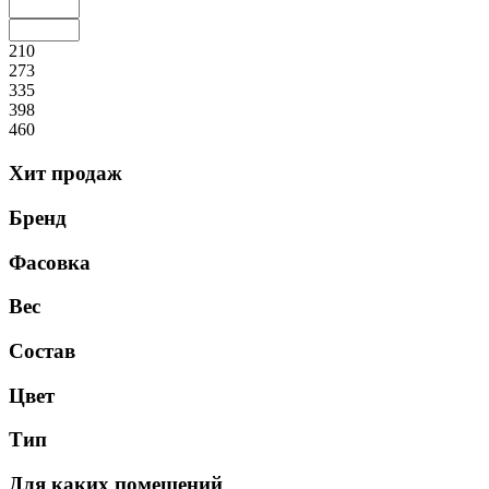
210
273
335
398
460
Хит продаж
Бренд
Фасовка
Вес
Состав
Цвет
Тип
Для каких помещений