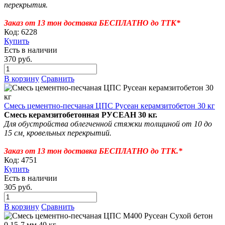
перекрытия.
Заказ от 13 тон доставка БЕСПЛАТНО до ТТК*
Код: 6228
Купить
Есть в наличии
370 руб.
В корзину
Сравнить
Смесь цементно-песчаная ЦПС Русеан керамзитобетон 30 кг
Смесь керамзитобетонная РУСЕАН
30 кг.
Для обустройства облегченной стяжки толщиной от 10 до
15 см,
кровельных перекрытий.
Заказ от 13 тон доставка БЕСПЛАТНО до ТТК.*
Код: 4751
Купить
Есть в наличии
305 руб.
В корзину
Сравнить