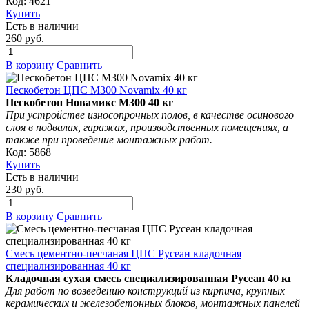
Код: 4621
Купить
Есть в наличии
260 руб.
В корзину
Сравнить
Пескобетон ЦПС М300 Novamix 40 кг
Пескобетон Новамикс М300 40 кг
При устройстве износопрочных полов, в качестве осинового
слоя в подвалах, гаражах, производственных помещениях, а
также при проведение монтажных работ.
Код: 5868
Купить
Есть в наличии
230 руб.
В корзину
Сравнить
Смесь цементно-песчаная ЦПС Русеан кладочная
специализированная 40 кг
Кладочная сухая смесь специализированная Русеан 40 кг
Для работ по возведению конструкций из кирпича, крупных
керамических и железобетонных блоков, монтажных панелей