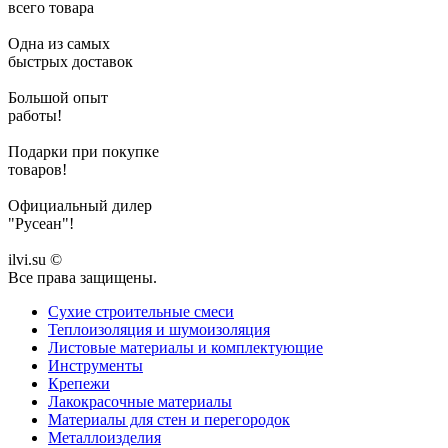
всего товара
Одна из самых
быстрых доставок
Большой опыт
работы!
Подарки при покупке
товаров!
Официальный дилер
"Русеан"!
ilvi.su ©
Все права защищены.
Сухие строительные смеси
Теплоизоляция и шумоизоляция
Листовые материалы и комплектующие
Инструменты
Крепежи
Лакокрасочные материалы
Материалы для стен и перегородок
Металлоизделия