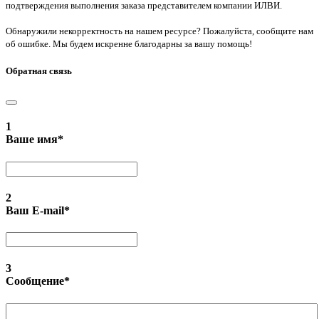
подтверждения выполнения заказа представителем компании ИЛВИ.
Обнаружили некорректность на нашем ресурсе? Пожалуйста, сообщите нам
об ошибке. Мы будем искренне благодарны за вашу помощь!
Обратная связь
1
Ваше имя
*
2
Ваш E-mail
*
3
Сообщение
*