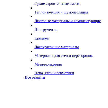
Сухие строительные смеси
Теплоизоляция и шумоизоляция
Листовые материалы и комплектующие
Инструменты
Крепежи
Лакокрасочные материалы
Материалы для стен и перегородок
Металлоизделия
Пена, клеи и герметики
Все разделы