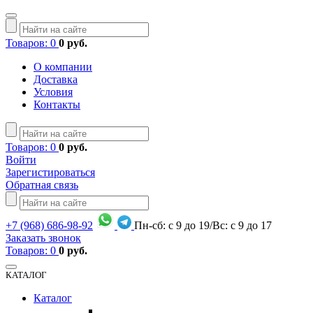
Товаров: 0
0 руб.
О компании
Доставка
Условия
Контакты
Товаров: 0
0 руб.
Войти
Зарегистироваться
Обратная связь
+7
(968)
686-98-92
Пн-сб: с 9 до 19/Вс: с 9 до 17
Заказать звонок
Товаров: 0
0 руб.
КАТАЛОГ
Каталог