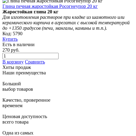
Глина печная жаростойкая Росогнеупор 20 кг
Жаростойкая глина 20 кг
Для изготовления растворов при кладке из шамотного или
керамического кирпича в агрегатах с высокой температурой
до +1350 градусов (печи, мангалы, камины и т.п.).
Код: 5790
Купить
Есть в наличии
270 руб.
В корзину
Сравнить
Хиты продаж
Наши преимущества
Большой
выбор товаров
Качество, проверенное
временем
Ценовая доступность
всего товара
Одна из самых