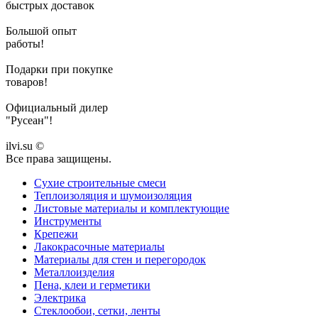
быстрых доставок
Большой опыт
работы!
Подарки при покупке
товаров!
Официальный дилер
"Русеан"!
ilvi.su ©
Все права защищены.
Сухие строительные смеси
Теплоизоляция и шумоизоляция
Листовые материалы и комплектующие
Инструменты
Крепежи
Лакокрасочные материалы
Материалы для стен и перегородок
Металлоизделия
Пена, клеи и герметики
Электрика
Стеклообои, сетки, ленты