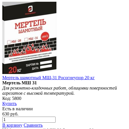
Мертель шамотный МШ-31 Росогнеупор 20 кг
Мертель МШ 31
Д
ля ремонтно-кладочных работ, облицовки поверхностей
агрегатов с высокой температурой.
Код: 5800
Купить
Есть в наличии
630 руб.
В корзину
Сравнить