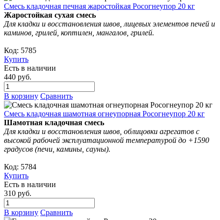
Смесь кладочная печная жаростойкая Росогнеупор 20 кг
Жаростойкая сухая смесь
Для кладки и восстановления швов, лицевых элементов печей и
каминов, грилей, коптилен, мангалов, грилей.
Код: 5785
Купить
Есть в наличии
440 руб.
В корзину
Сравнить
Смесь кладочная шамотная огнеупорная Росогнеупор 20 кг
Шамотная кладочная смесь
Для кладки и восстановления швов, облицовки агрегатов с
высокой рабочей эксплуатационной температурой до +1590
градусов (печи, камины, сауны).
Код: 5784
Купить
Есть в наличии
310 руб.
В корзину
Сравнить