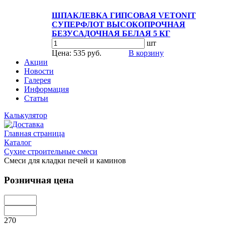
ШПАКЛЕВКА ГИПСОВАЯ VETONIT
СУПЕРФЛОТ ВЫСОКОПРОЧНАЯ
БЕЗУСАДОЧНАЯ БЕЛАЯ 5 КГ
шт
Цена: 535 руб.
В корзину
Акции
Новости
Галерея
Информация
Статьи
Калькулятор
Главная страница
Каталог
Сухие строительные смеси
Смеси для кладки печей и каминов
Розничная цена
270