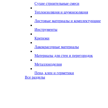
Сухие строительные смеси
Теплоизоляция и шумоизоляция
Листовые материалы и комплектующие
Инструменты
Крепежи
Лакокрасочные материалы
Материалы для стен и перегородок
Металлоизделия
Пена, клеи и герметики
Все разделы