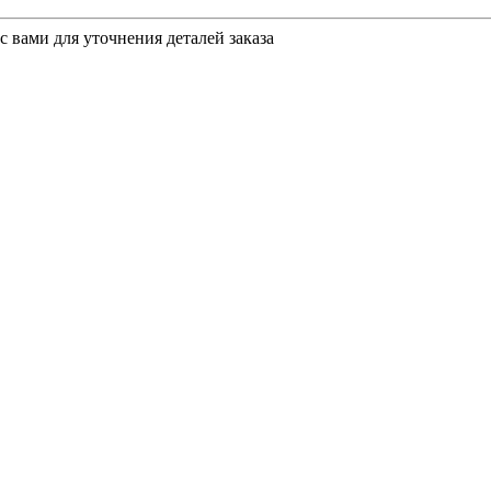
 вами для уточнения деталей заказа