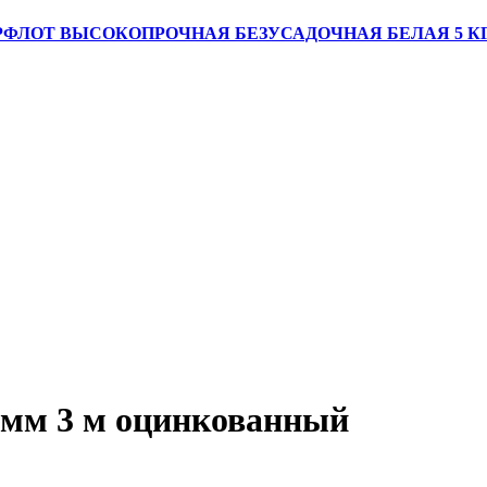
ФЛОТ ВЫСОКОПРОЧНАЯ БЕЗУСАДОЧНАЯ БЕЛАЯ 5 К
 мм 3 м оцинкованный