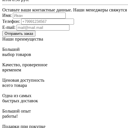
Оставьте ваши контактные данные. Наши менеджеры свяжутся с
Имя:
Телефон:
E-mail:
Наши преимущества
Большой
выбор товаров
Качество, проверенное
временем
Ценовая доступность
всего товара
Одна из самых
быстрых доставок
Большой опыт
работы!
Подарки при покупке