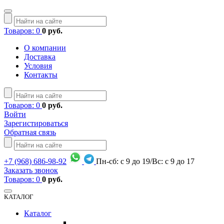
Товаров: 0
0 руб.
О компании
Доставка
Условия
Контакты
Товаров: 0
0 руб.
Войти
Зарегистироваться
Обратная связь
+7
(968)
686-98-92
Пн-сб: с 9 до 19/Вс: с 9 до 17
Заказать звонок
Товаров: 0
0 руб.
КАТАЛОГ
Каталог