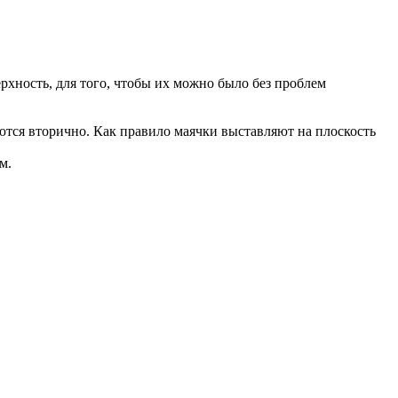
ность, для того, чтобы их можно было без проблем
ются вторично. Как правило маячки выставляют на плоскость
м.