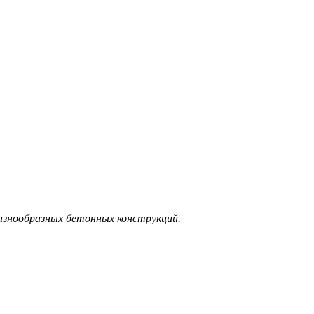
разнообразных бетонных конструкций.