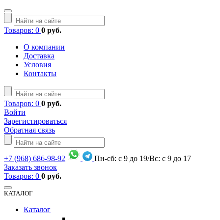
Товаров: 0
0 руб.
О компании
Доставка
Условия
Контакты
Товаров: 0
0 руб.
Войти
Зарегистироваться
Обратная связь
+7
(968)
686-98-92
Пн-сб: с 9 до 19/Вс: с 9 до 17
Заказать звонок
Товаров: 0
0 руб.
КАТАЛОГ
Каталог