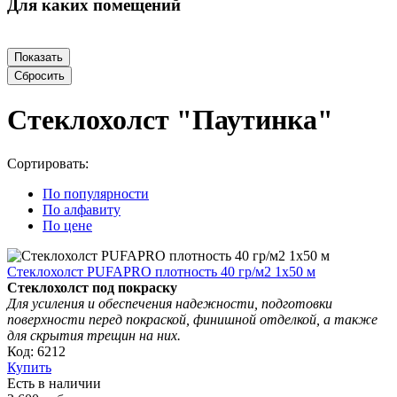
Для каких помещений
Стеклохолст "Паутинка"
Сортировать:
По популярности
По алфавиту
По цене
Стеклохолст PUFAPRO плотность 40 гр/м2 1х50 м
Стеклохолст под покраску
Для усиления и обеспечения надежности, подготовки
поверхности перед покраской, финишной отделкой, а также
для скрытия трещин на них.
Код: 6212
Купить
Есть в наличии