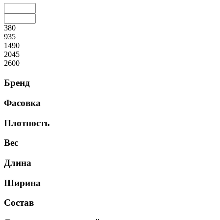
380
935
1490
2045
2600
Бренд
Фасовка
Плотность
Вес
Длина
Ширина
Состав