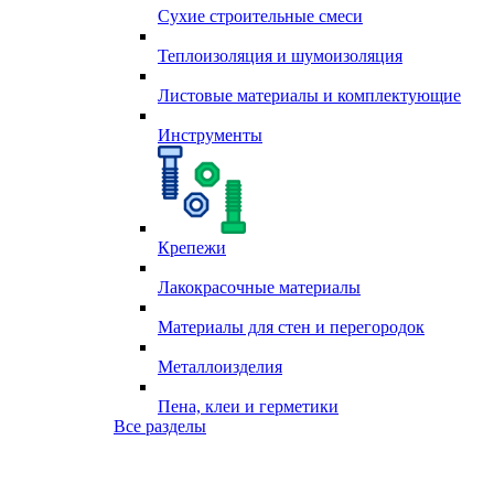
Сухие строительные смеси
Теплоизоляция и шумоизоляция
Листовые материалы и комплектующие
Инструменты
Крепежи
Лакокрасочные материалы
Материалы для стен и перегородок
Металлоизделия
Пена, клеи и герметики
Все разделы