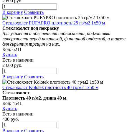
2 600 руб.
В корзину
Сравнить
Стеклохолст PUFAPRO плотность 25 гр/м2 1х50 м
Стеклохолст под покраску
Для усиления и обеспечения надежности, подготовки
поверхности перед покраской, финишной отделкой, а также
для скрытия трещин на них.
Код: 6211
Купить
Есть в наличии
2 600 руб.
В корзину
Сравнить
Стеклохолст Kolotek плотность 40 гр/м2 1х50 м
Стеклохолст
Плотность 40 г/м2, длина 40 м.
Код: 4541
Купить
Есть в наличии
400 руб.
В корзину
Сравнить