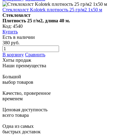
Стеклохолст Kolotek плотность 25 гр/м2 1х50 м
Стеклохолст
Плотность 25
г/м2, длина 40 м.
Код: 4540
Купить
Есть в наличии
380 руб.
В корзину
Сравнить
Хиты продаж
Наши преимущества
Большой
выбор товаров
Качество, проверенное
временем
Ценовая доступность
всего товара
Одна из самых
быстрых доставок