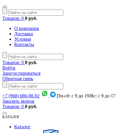
Товаров: 0
0 руб.
О компании
Доставка
Условия
Контакты
Товаров: 0
0 руб.
Войти
Зарегистироваться
Обратная связь
+7
(968)
686-98-92
Пн-сб: с 9 до 19/Вс: с 9 до 17
Заказать звонок
Товаров: 0
0 руб.
КАТАЛОГ
Каталог