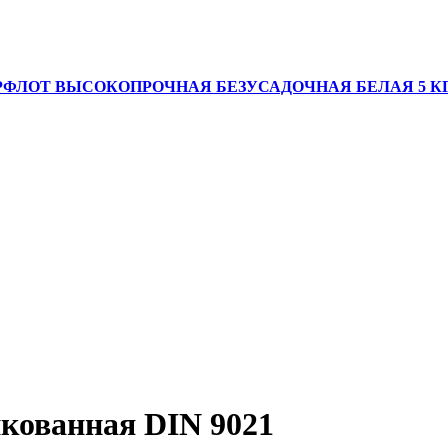
ФЛОТ ВЫСОКОПРОЧНАЯ БЕЗУСАДОЧНАЯ БЕЛАЯ 5 К
кованная DIN 9021