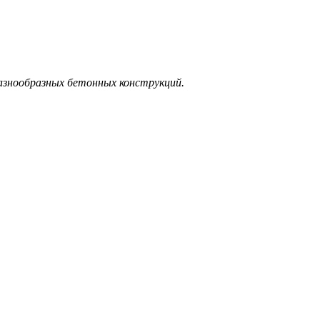
разнообразных бетонных конструкций.