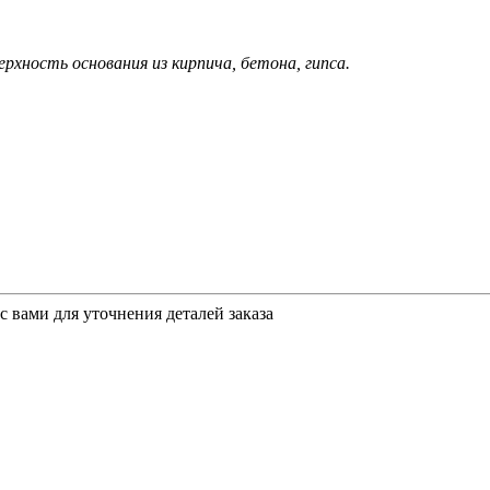
рхность основания из кирпича, бетона, гипса.
 вами для уточнения деталей заказа