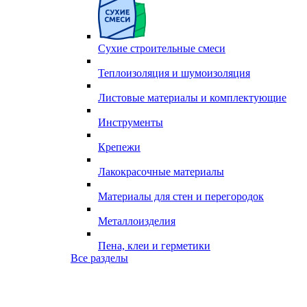
Сухие строительные смеси
Теплоизоляция и шумоизоляция
Листовые материалы и комплектующие
Инструменты
Крепежи
Лакокрасочные материалы
Материалы для стен и перегородок
Металлоизделия
Пена, клеи и герметики
Все разделы