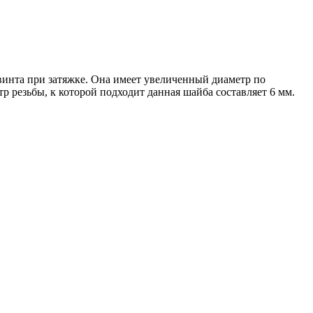
винта при затяжке. Она имеет увеличенный диаметр по
 резьбы, к которой подходит данная шайба составляет 6 мм.