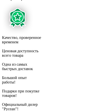
Качество, проверенное
временем
Ценовая доступность
всего товара
Одна из самых
быстрых доставок
Большой опыт
работы!
Подарки при покупке
товаров!
Официальный дилер
"Русеан"!