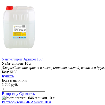
Уайт-спирит Арикон 10 л
Уайт-спирит 10 л
Для разбавление красок и лаков, очистка кистей, валиков и др
Код: 6198
Купить
Есть в наличии
1 705 руб.
В корзину
Сравнить
Растворитель 646 Арикон 10 л