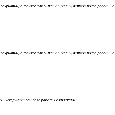
х покрытий, а также для очистки инструментов после работы с
х покрытий, а также для очистки инструментов после работы с
угих инструментов после работы с красками.