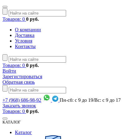
Товаров: 0
0 руб.
О компании
Доставка
Условия
Контакты
Товаров: 0
0 руб.
Войти
Зарегистироваться
Обратная связь
+7
(968)
686-98-92
Пн-сб: с 9 до 19/Вс: с 9 до 17
Заказать звонок
Товаров: 0
0 руб.
КАТАЛОГ
Каталог