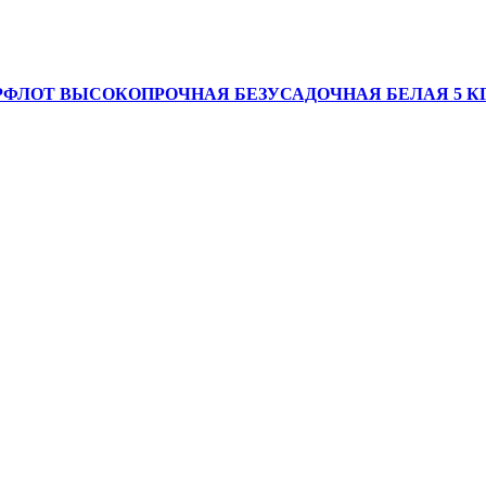
ФЛОТ ВЫСОКОПРОЧНАЯ БЕЗУСАДОЧНАЯ БЕЛАЯ 5 К