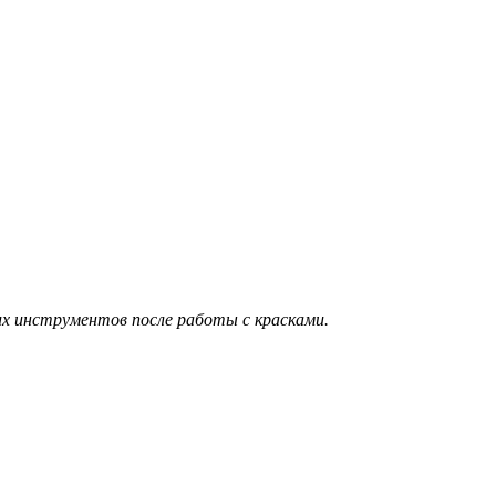
угих инструментов после работы с красками.