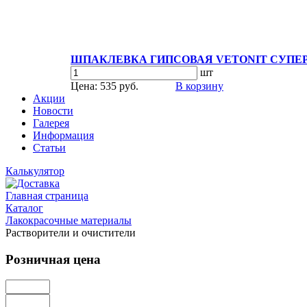
ШПАКЛЕВКА ГИПСОВАЯ VETONIT СУПЕР
шт
Цена: 535 руб.
В корзину
Акции
Новости
Галерея
Информация
Статьи
Калькулятор
Главная страница
Каталог
Лакокрасочные материалы
Растворители и очистители
Розничная цена