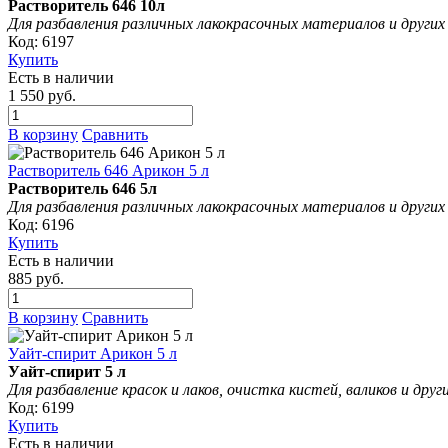
Растворитель 646 10л
Для разбавления различных лакокрасочных материалов и други
Код: 6197
Купить
Есть в наличии
1 550 руб.
В корзину
Сравнить
Растворитель 646 Арикон 5 л
Растворитель 646
5л
Для разбавления различных лакокрасочных материалов и други
Код: 6196
Купить
Есть в наличии
885 руб.
В корзину
Сравнить
Уайт-спирит Арикон 5 л
Уайт-спирит 5 л
Для разбавление красок и лаков, очистка кистей, валиков и др
Код: 6199
Купить
Есть в наличии