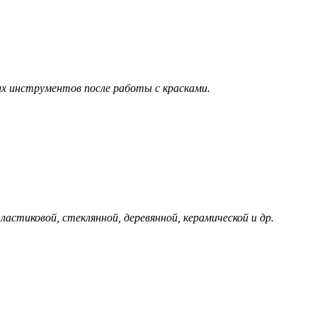
угих инструментов после работы с красками.
астиковой, стеклянной, деревянной, керамической и др.