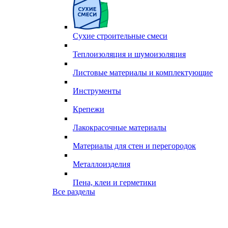
Сухие строительные смеси
Теплоизоляция и шумоизоляция
Листовые материалы и комплектующие
Инструменты
Крепежи
Лакокрасочные материалы
Материалы для стен и перегородок
Металлоизделия
Пена, клеи и герметики
Все разделы