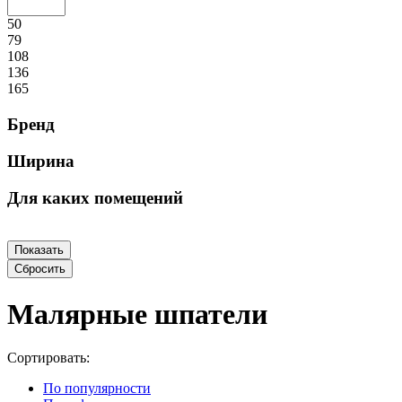
50
79
108
136
165
Бренд
Ширина
Для каких помещений
Малярные шпатели
Сортировать:
По популярности