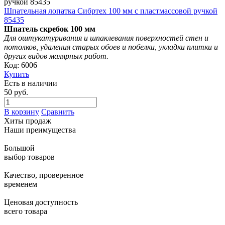
Шпательная лопатка Сибртех 100 мм с пластмассовой ручкой
85435
Шпатель скребок 100 мм
Для оштукатуривания и шпаклевания поверхностей стен и
потолков, удаления старых обоев и побелки, укладки плитки и
других видов малярных работ.
Код: 6006
Купить
Есть в наличии
50 руб.
В корзину
Сравнить
Хиты продаж
Наши преимущества
Большой
выбор товаров
Качество, проверенное
временем
Ценовая доступность
всего товара