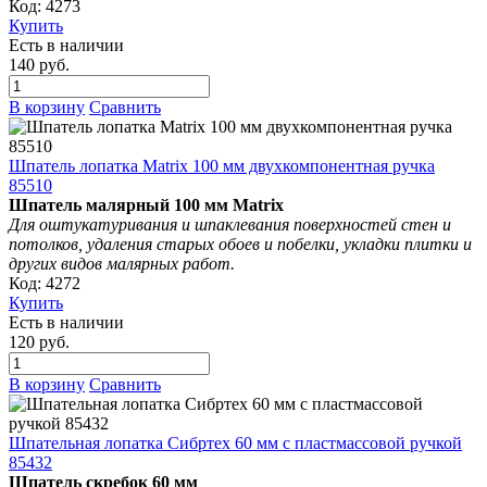
Код: 4273
Купить
Есть в наличии
140 руб.
В корзину
Сравнить
Шпатель лопатка Matrix 100 мм двухкомпонентная ручка
85510
Шпатель малярный 100 мм
Matrix
Для оштукатуривания и шпаклевания поверхностей стен и
потолков, удаления старых обоев и побелки, укладки плитки и
других видов малярных работ.
Код: 4272
Купить
Есть в наличии
120 руб.
В корзину
Сравнить
Шпательная лопатка Сибртех 60 мм с пластмассовой ручкой
85432
Шпатель скребок 60 мм