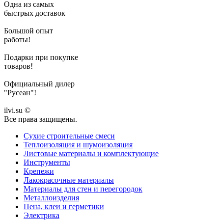
Одна из самых
быстрых доставок
Большой опыт
работы!
Подарки при покупке
товаров!
Официальный дилер
"Русеан"!
ilvi.su ©
Все права защищены.
Сухие строительные смеси
Теплоизоляция и шумоизоляция
Листовые материалы и комплектующие
Инструменты
Крепежи
Лакокрасочные материалы
Материалы для стен и перегородок
Металлоизделия
Пена, клеи и герметики
Электрика