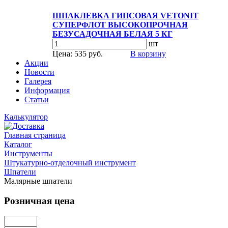
ШПАКЛЕВКА ГИПСОВАЯ VETONIT
СУПЕРФЛОТ ВЫСОКОПРОЧНАЯ
БЕЗУСАДОЧНАЯ БЕЛАЯ 5 КГ
шт
Цена: 535 руб.
В корзину
Акции
Новости
Галерея
Информация
Статьи
Калькулятор
Главная страница
Каталог
Инструменты
Штукатурно-отделочный инструмент
Шпатели
Малярные шпатели
Розничная цена