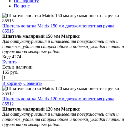
По алфавиту
По цене
Шпатель лопатка Matrix 150 мм двухкомпонентная ручка
85515
Шпатель малярный 150 мм Матрикс
Для оштукатуривания и шпаклевания поверхностей стен и
потолков, удаления старых обоев и побелки, укладки плитки и
других видов малярных работ.
Код: 4274
Купить
Есть в наличии
165 руб.
В корзину
Сравнить
Шпатель лопатка Matrix 120 мм двухкомпонентная ручка
85512
Шпатель малярный 120 мм Матрикс
Для оштукатуривания и шпаклевания поверхностей стен и
потолков, удаления старых обоев и побелки, укладки плитки и
других видов малярных работ.