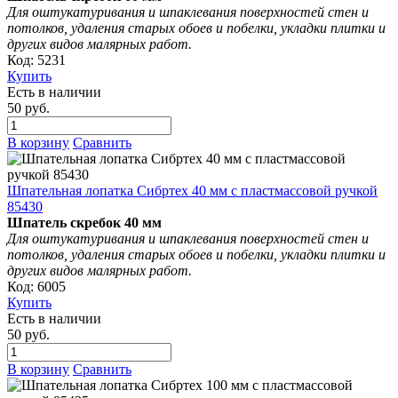
Для оштукатуривания и шпаклевания поверхностей стен и
потолков, удаления старых обоев и побелки, укладки плитки и
других видов малярных работ.
Код: 5231
Купить
Есть в наличии
50 руб.
В корзину
Сравнить
Шпательная лопатка Сибртех 40 мм с пластмассовой ручкой
85430
Шпатель скребок 40 мм
Для оштукатуривания и шпаклевания поверхностей стен и
потолков, удаления старых обоев и побелки, укладки плитки и
других видов малярных работ.
Код: 6005
Купить
Есть в наличии
50 руб.
В корзину
Сравнить