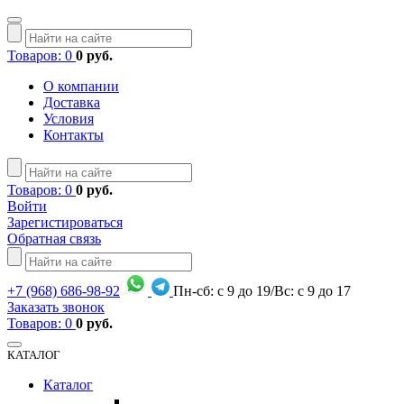
Товаров: 0
0 руб.
О компании
Доставка
Условия
Контакты
Товаров: 0
0 руб.
Войти
Зарегистироваться
Обратная связь
+7
(968)
686-98-92
Пн-сб: с 9 до 19/Вс: с 9 до 17
Заказать звонок
Товаров: 0
0 руб.
КАТАЛОГ
Каталог