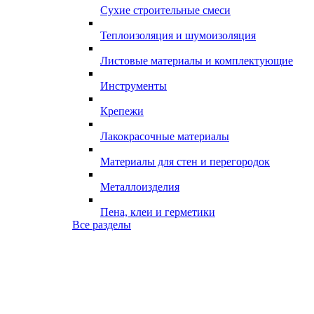
Сухие строительные смеси
Теплоизоляция и шумоизоляция
Листовые материалы и комплектующие
Инструменты
Крепежи
Лакокрасочные материалы
Материалы для стен и перегородок
Металлоизделия
Пена, клеи и герметики
Все разделы