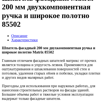
200 мм двухкомпонентная
ручка и широкое полотно
85502
Описание
Характеристики
Шпатель фасадный 200 мм двухкомпонентная ручка и
широкое полотно Matrix 85502
Главным отличаем фасадных шпателей матрикс от прочих
является толщина и упругость лезвия. Применяются для
оштукатуривания и шпаклевания поверхностей стен и
потолков, удаления старых обоев и побелки, укладки плитки
и других видов малярных работ.
Пригодны для использования при наружных работах, для
нанесения строительных растворов на фасады зданий.
Большие объемы работ и тяжелые условия эксплуатации
выдержат только фасадные шпателя.