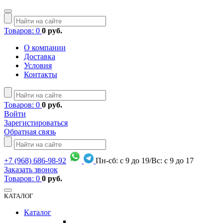
Товаров: 0
0 руб.
О компании
Доставка
Условия
Контакты
Товаров: 0
0 руб.
Войти
Зарегистироваться
Обратная связь
+7
(968)
686-98-92
Пн-сб: с 9 до 19/Вс: с 9 до 17
Заказать звонок
Товаров: 0
0 руб.
КАТАЛОГ
Каталог