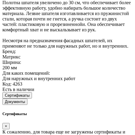
Полотна шпателя увеличено до 30 см, что обеспечивает более
эффективную работу, удобно набирать большое количество
материала. Лезвие шпателя изготавливается из пружинистой
стали, которая почти не гнется, а ручка состоит из двух
частей: пластиковую и прорезиненнойи. Она обеспечивает
комфортный хват и не выскальзывает из рук.
Несмотря на предназначения фасадных шпателей, их
применяют не только для наружных работ, но и внутренних.
Бренд:
Матрикс
Ширина:
200 мм
Для каких помещений:
Для наружных и внутренних работ
Код: 4263
Есть в наличии
Сертификаты
Документы
Сертификаты
×
К сожалению, для товара еще не загружены сертификаты и