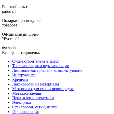
Большой опыт
работы!
Подарки при покупке
товаров!
Официальный дилер
"Русеан"!
ilvi.su ©
Все права защищены.
Сухие строительные смеси
Теплоизоляция и шумоизоляция
Листовые материалы и комплектующие
Инструменты
Крепежи
Лакокрасочные материалы
Материалы для стен и перегородок
Металлоизделия
Пена, клеи и герметики
Электрика
Стеклообои, сетки, ленты
Гидроизоляция