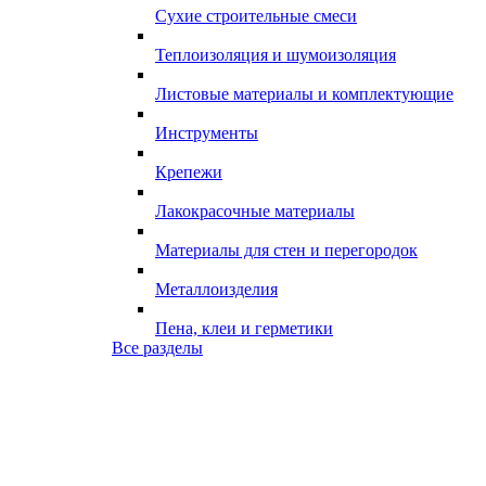
Сухие строительные смеси
Теплоизоляция и шумоизоляция
Листовые материалы и комплектующие
Инструменты
Крепежи
Лакокрасочные материалы
Материалы для стен и перегородок
Металлоизделия
Пена, клеи и герметики
Все разделы