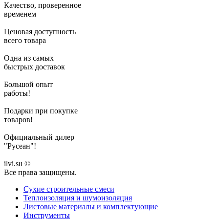
Качество, проверенное
временем
Ценовая доступность
всего товара
Одна из самых
быстрых доставок
Большой опыт
работы!
Подарки при покупке
товаров!
Официальный дилер
"Русеан"!
ilvi.su ©
Все права защищены.
Сухие строительные смеси
Теплоизоляция и шумоизоляция
Листовые материалы и комплектующие
Инструменты