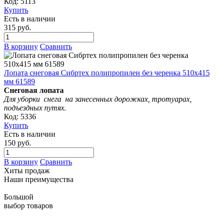
Код: 5113
Купить
Есть в наличии
315 руб.
В корзину
Сравнить
Лопата снеговая Сибртех полипропилен без черенка 510х415
мм 61589
Снеговая лопата
Для уборки
снега на занесенных дорожках, тротуарах,
подъездных путях.
Код: 5336
Купить
Есть в наличии
150 руб.
В корзину
Сравнить
Хиты продаж
Наши преимущества
Большой
выбор товаров