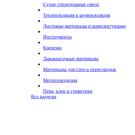
Сухие строительные смеси
Теплоизоляция и шумоизоляция
Листовые материалы и комплектующие
Инструменты
Крепежи
Лакокрасочные материалы
Материалы для стен и перегородок
Металлоизделия
Пена, клеи и герметики
Все разделы