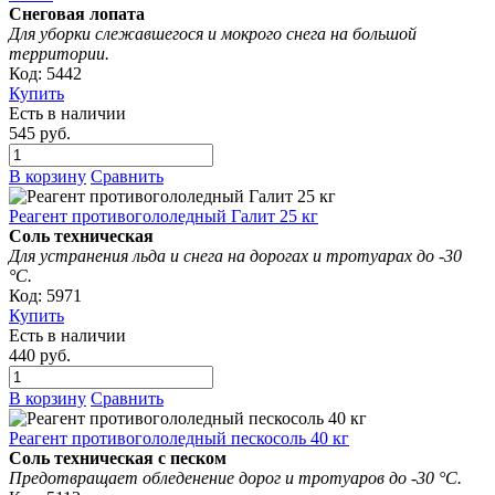
Снеговая лопата
Для уборки слежавшегося и мокрого снега на большой
территории.
Код: 5442
Купить
Есть в наличии
545 руб.
В корзину
Сравнить
Реагент противогололедный Галит 25 кг
Соль техническая
Для устранения льда и снега на дорогах и тротуарах до -30
°С.
Код: 5971
Купить
Есть в наличии
440 руб.
В корзину
Сравнить
Реагент противогололедный пескосоль 40 кг
Соль техническая с песком
Предотвращает обледенение дорог и тротуаров до -30 °С.