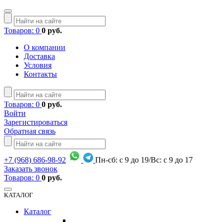
Товаров: 0
0 руб.
О компании
Доставка
Условия
Контакты
Товаров: 0
0 руб.
Войти
Зарегистироваться
Обратная связь
+7
(968)
686-98-92
Пн-сб: с 9 до 19/Вс: с 9 до 17
Заказать звонок
Товаров: 0
0 руб.
КАТАЛОГ
Каталог