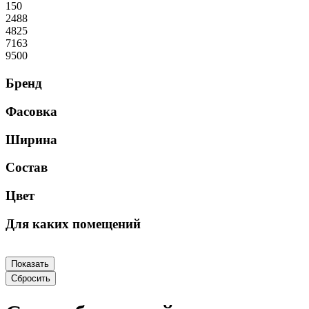
150
2488
4825
7163
9500
Бренд
Фасовка
Ширина
Состав
Цвет
Для каких помещений