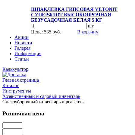
ШПАКЛЕВКА ГИПСОВАЯ VETONIT
СУПЕРФЛОТ ВЫСОКОПРОЧНАЯ
БЕЗУСАДОЧНАЯ БЕЛАЯ 5 КГ
шт
Цена: 535 руб.
В корзину
Акции
Новости
Галерея
Информация
Статьи
Калькулятор
Главная страница
Каталог
Инструменты
Хозяйственный и садовый инвентарь
Снегоуборочный инвентарь и реагенты
Розничная цена