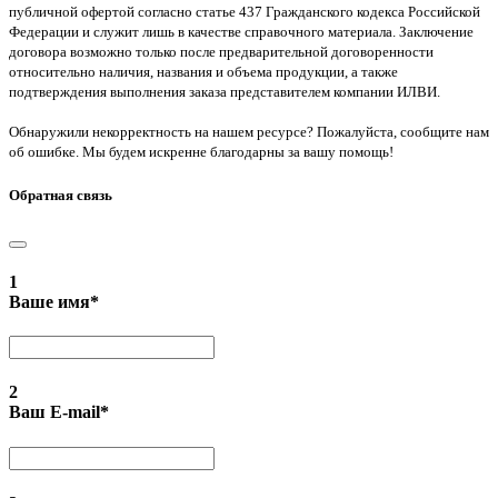
публичной офертой согласно статье 437 Гражданского кодекса Российской
Федерации и служит лишь в качестве справочного материала. Заключение
договора возможно только после предварительной договоренности
относительно наличия, названия и объема продукции, а также
подтверждения выполнения заказа представителем компании ИЛВИ.
Обнаружили некорректность на нашем ресурсе? Пожалуйста, сообщите нам
об ошибке. Мы будем искренне благодарны за вашу помощь!
Обратная связь
1
Ваше имя
*
2
Ваш E-mail
*