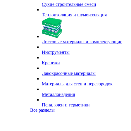
Сухие строительные смеси
Теплоизоляция и шумоизоляция
Листовые материалы и комплектующие
Инструменты
Крепежи
Лакокрасочные материалы
Материалы для стен и перегородок
Металлоизделия
Пена, клеи и герметики
Все разделы