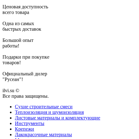
Ценовая доступность
всего товара
Одна из самых
быстрых доставок
Большой опыт
работы!
Подарки при покупке
товаров!
Официальный дилер
"Русеан"!
ilvi.su ©
Все права защищены.
Сухие строительные смеси
Теплоизоляция и шумоизоляция
Листовые материалы и комплектующие
Инструменты
Крепежи
Лакокрасочные материалы