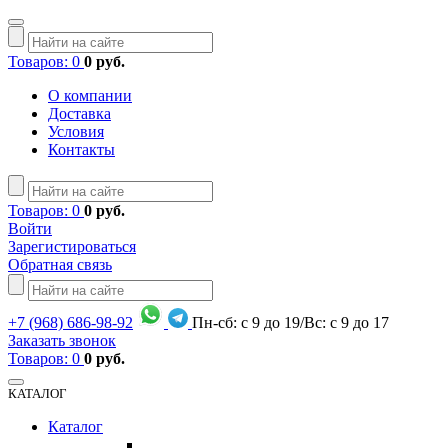
Товаров: 0
0 руб.
О компании
Доставка
Условия
Контакты
Товаров: 0
0 руб.
Войти
Зарегистироваться
Обратная связь
+7
(968)
686-98-92
Пн-сб: с 9 до 19/Вс: с 9 до 17
Заказать звонок
Товаров: 0
0 руб.
КАТАЛОГ
Каталог