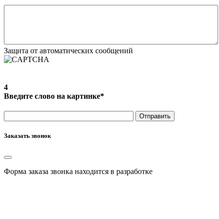
Защита от автоматических сообщений
4
Введите слово на картинке
*
Заказать звонок
Форма заказа звонка находится в разработке