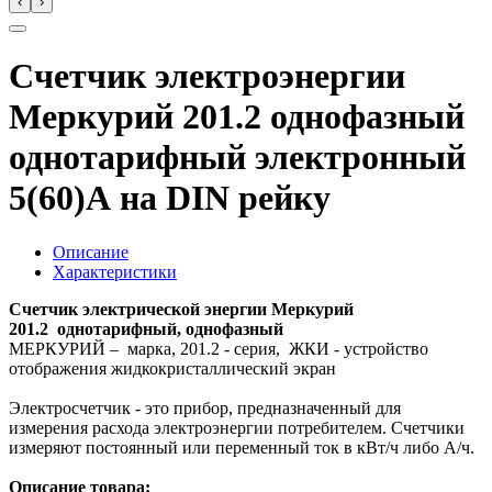
‹
›
Счетчик электроэнергии
Меркурий 201.2 однофазный
однотарифный электронный
5(60)А на DIN рейку
Описание
Характеристики
Счетчик электрической энергии Меркурий
201.2 однотарифный, однофазный
МЕРКУРИЙ – марка, 201.2 - серия, ЖКИ - устройство
отображения жидкокристаллический экран
Электросчетчик - это прибор, предназначенный для
измерения расхода электроэнергии потребителем. Счетчики
измеряют постоянный или переменный ток в кВт/ч либо А/ч.
Описание товара: