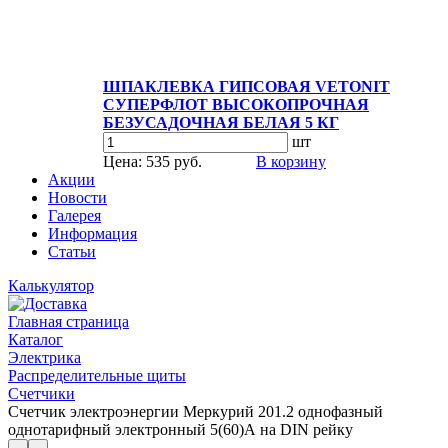
ШПАКЛЕВКА ГИПСОВАЯ VETONIT
СУПЕРФЛОТ ВЫСОКОПРОЧНАЯ
БЕЗУСАДОЧНАЯ БЕЛАЯ 5 КГ
шт
Цена: 535 руб.
В корзину
Акции
Новости
Галерея
Информация
Статьи
Калькулятор
Главная страница
Каталог
Электрика
Распределительные щиты
Счетчики
Счетчик электроэнергии Меркурий 201.2 однофазный
однотарифный электронный 5(60)А на DIN рейку