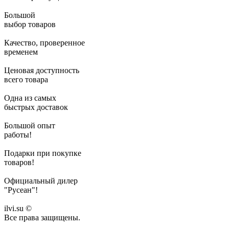
Большой
выбор товаров
Качество, проверенное
временем
Ценовая доступность
всего товара
Одна из самых
быстрых доставок
Большой опыт
работы!
Подарки при покупке
товаров!
Официальный дилер
"Русеан"!
ilvi.su ©
Все права защищены.