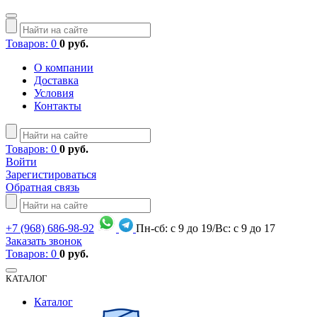
Товаров: 0
0 руб.
О компании
Доставка
Условия
Контакты
Товаров: 0
0 руб.
Войти
Зарегистироваться
Обратная связь
+7
(968)
686-98-92
Пн-сб: с 9 до 19/Вс: с 9 до 17
Заказать звонок
Товаров: 0
0 руб.
КАТАЛОГ
Каталог