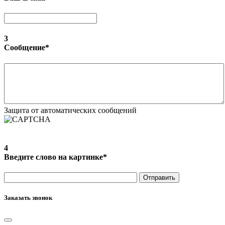
3
Сообщение
*
Защита от автоматических сообщений
4
Введите слово на картинке
*
Заказать звонок