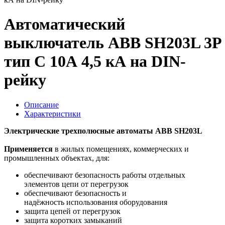
Автоматический
выключатель ABB SH203L 3P
тип С 10А 4,5 кА на DIN-
рейку
Описание
Характеристики
Электрические трехполюсные автоматы ABB SH203L
Применяется
в жилых помещениях, коммерческих и
промышленных объектах, для:
обеспечивают безопасность работы отдельных
элементов цепи от перегрузок
обеспечивают безопасность и
надёжность использования оборудования
защита цепей от перегрузок
защита коротких замыканий