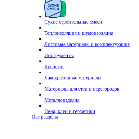
Сухие строительные смеси
Теплоизоляция и шумоизоляция
Листовые материалы и комплектующие
Инструменты
Крепежи
Лакокрасочные материалы
Материалы для стен и перегородок
Металлоизделия
Пена, клеи и герметики
Все разделы