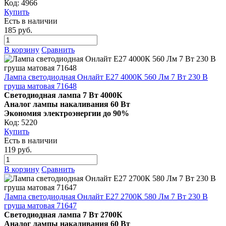
Код: 4966
Купить
Есть в наличии
185 руб.
В корзину
Сравнить
Лампа светодиодная Онлайт E27 4000К 560 Лм 7 Вт 230 В
груша матовая 71648
Светодиодная лампа 7 Вт 4000К
Аналог лампы накаливания 60 Вт
Экономия электроэнергии до 90%
Код: 5220
Купить
Есть в наличии
119 руб.
В корзину
Сравнить
Лампа светодиодная Онлайт E27 2700К 580 Лм 7 Вт 230 В
груша матовая 71647
Светодиодная лампа 7 Вт 2700К
Аналог лампы накаливания 60 Вт