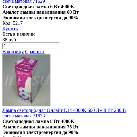
свеча матовая 71629
Светодиодная лампа 6 Вт 4000К
Аналог лампы накаливания 60 Вт
Экономия электроэнергии до 90%
Код: 5217
Купить
Есть в наличии
88 руб.
В корзину
Сравнить
Лампа светодиодная Онлайт E14 4000К 600 Лм 8 Вт 230 В
свеча матовая 71633
Светодиодная лампа 8 Вт 4000К
Аналог лампы накаливания 75 Вт
Экономия электроэнергии до 90%