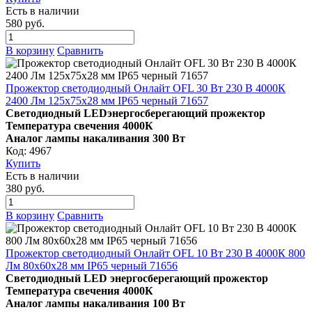
Есть в наличии
580 руб.
В корзину
Сравнить
Прожектор светодиодный Онлайт OFL 30 Вт 230 В 4000К
2400 Лм 125х75х28 мм IP65 черный 71657
Светодиодный LEDэнергосберегающий прожектор
Температура свечения 4000К
Аналог лампы накаливания 300 Вт
Код: 4967
Купить
Есть в наличии
380 руб.
В корзину
Сравнить
Прожектор светодиодный Онлайт OFL 10 Вт 230 В 4000К 800
Лм 80х60х28 мм IP65 черный 71656
Светодиодный LED энергосберегающий прожектор
Температура свечения 4000К
Аналог лампы накаливания 100 Вт