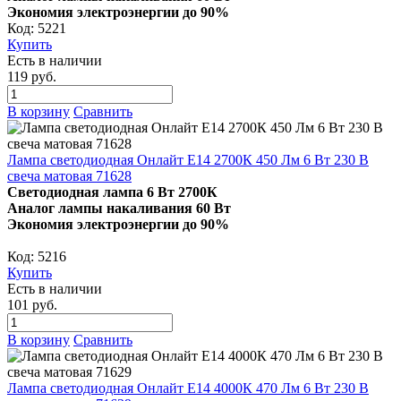
Экономия электроэнергии до 90%
Код: 5221
Купить
Есть в наличии
119 руб.
В корзину
Сравнить
Лампа светодиодная Онлайт E14 2700К 450 Лм 6 Вт 230 В
свеча матовая 71628
Светодиодная лампа 6 Вт 2700К
Аналог лампы накаливания 60 Вт
Экономия электроэнергии до 90%
Код: 5216
Купить
Есть в наличии
101 руб.
В корзину
Сравнить
Лампа светодиодная Онлайт E14 4000К 470 Лм 6 Вт 230 В