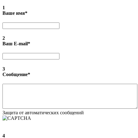
1
Ваше имя
*
2
Ваш E-mail
*
3
Сообщение
*
Защита от автоматических сообщений
4