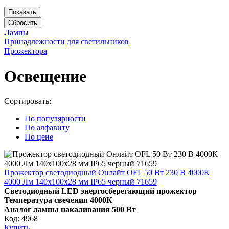
Лампы
Принадлежности для светильников
Прожектора
Освещение
Сортировать:
По популярности
По алфавиту
По цене
Прожектор светодиодный Онлайт OFL 50 Вт 230 В 4000К
4000 Лм 140х100х28 мм IP65 черный 71659
Светодиодный LED энергосберегающий прожектор
Температура свечения
4000К
Аналог лампы накаливания 500 Вт
Код: 4968
Купить