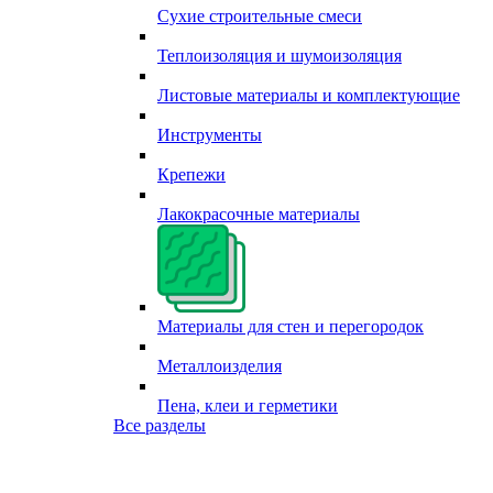
Сухие строительные смеси
Теплоизоляция и шумоизоляция
Листовые материалы и комплектующие
Инструменты
Крепежи
Лакокрасочные материалы
Материалы для стен и перегородок
Металлоизделия
Пена, клеи и герметики
Все разделы