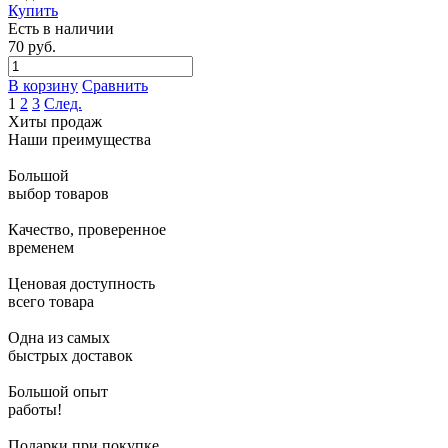
Купить
Есть в наличии
70 руб.
В корзину
Сравнить
1
2
3
След.
Хиты продаж
Наши преимущества
Большой
выбор товаров
Качество, проверенное
временем
Ценовая доступность
всего товара
Одна из самых
быстрых доставок
Большой опыт
работы!
Подарки при покупке