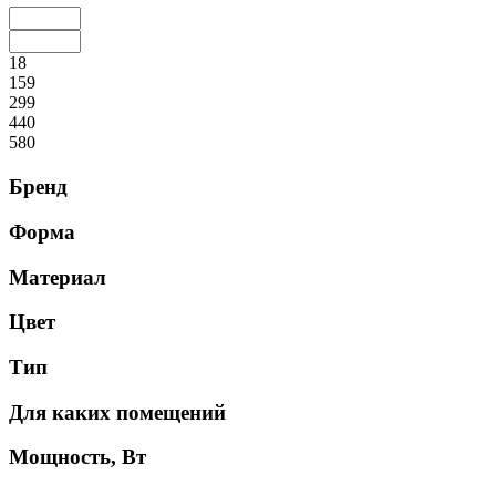
18
159
299
440
580
Бренд
Форма
Материал
Цвет
Тип
Для каких помещений
Мощность, Вт