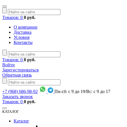
Товаров: 0
0 руб.
О компании
Доставка
Условия
Контакты
Товаров: 0
0 руб.
Войти
Зарегистироваться
Обратная связь
+7
(968)
686-98-92
Пн-сб: с 9 до 19/Вс: с 9 до 17
Заказать звонок
Товаров: 0
0 руб.
КАТАЛОГ
Каталог