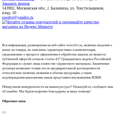
Заказать звонок
143902, Московская обл., г. Балашиха, ул. Текстильщиков,
влад. 10
oooilvi@yandex.ru
Вся информация, размещенная на веб-сайте www.ilvi.su, включая сведения о
ценах на товары, их описании, характеристиках и комплектации,
уведомлениях о процессе оформления и обработки заказов, не является
публичной офертой согласно статье 437 Гражданского кодекса Российской
Федерации и служит лишь в качестве справочного материала. Заключение
договора возможно только после предварительной договоренности
относительно наличия, названия и объема продукции, а также
подтверждения выполнения заказа представителем компании ИЛВИ.
Обнаружили некорректность на нашем ресурсе? Пожалуйста, сообщите нам
об ошибке. Мы будем искренне благодарны за вашу помощь!
Обратная связь